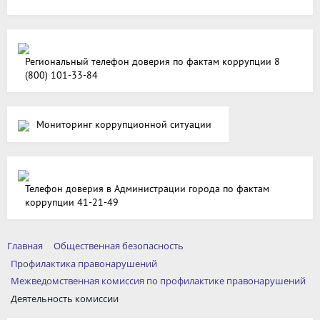
Региональный телефон доверия по фактам коррупции 8
(800) 101-33-84
Мониторинг коррупционной ситуации
Телефон доверия в Администрации города по фактам
коррупции 41-21-49
Главная
Общественная безопасность
Профилактика правонарушений
Межведомственная комиссия по профилактике правонарушений
Деятельность комиссии