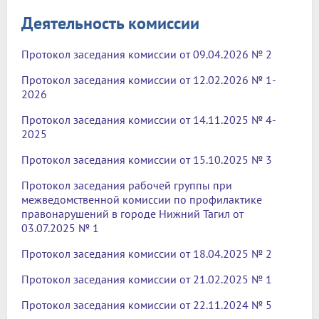
Деятельность комиссии
Протокол заседания комиссии от 09.04.2026 № 2
Протокол заседания комиссии от 12.02.2026 № 1-
2026
Протокол заседания комиссии от 14.11.2025 № 4-
2025
Протокол заседания комиссии от 15.10.2025 № 3
Протокол заседания рабочей группы при
межведомственной комиссии по профилактике
правонарушений в городе Нижний Тагил от
03.07.2025 № 1
Протокол заседания комиссии от 18.04.2025 № 2
Протокол заседания комиссии от 21.02.2025 № 1
Протокол заседания комиссии от 22.11.2024 № 5