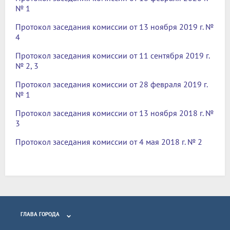
№ 1
Протокол заседания комиссии от 13 ноября 2019 г. №
4
Протокол заседания комиссии от 11 сентября 2019 г.
№ 2, 3
Протокол заседания комиссии от 28 февраля 2019 г.
№ 1
Протокол заседания комиссии от 13 ноября 2018 г. №
3
Протокол заседания комиссии от 4 мая 2018 г. № 2
ГЛАВА ГОРОДА