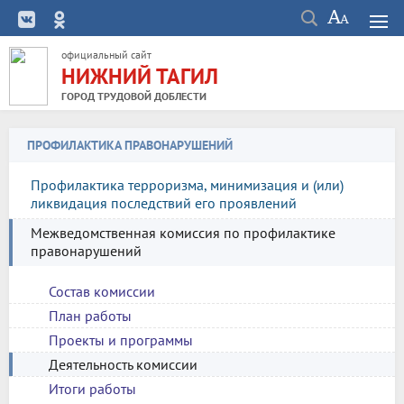
официальный сайт
НИЖНИЙ ТАГИЛ
ГОРОД ТРУДОВОЙ ДОБЛЕСТИ
ПРОФИЛАКТИКА ПРАВОНАРУШЕНИЙ
Профилактика терроризма, минимизация и (или)
ликвидация последствий его проявлений
Межведомственная комиссия по профилактике
правонарушений
Состав комиссии
План работы
Проекты и программы
Деятельность комиссии
Итоги работы