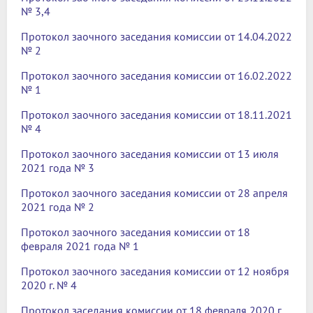
№ 3,4
Протокол заочного заседания комиссии от 14.04.2022
№ 2
Протокол заочного заседания комиссии от 16.02.2022
№ 1
Протокол заочного заседания комиссии от 18.11.2021
№ 4
Протокол заочного заседания комиссии от 13 июля
2021 года № 3
Протокол заочного заседания комиссии от 28 апреля
2021 года № 2
Протокол заочного заседания комиссии от 18
февраля 2021 года № 1
Протокол заочного заседания комиссии от 12 ноября
2020 г. № 4
Протокол заседания комиссии от 18 февраля 2020 г.