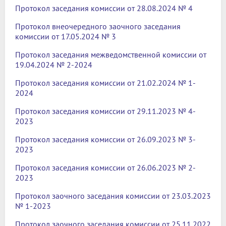
Протокол заседания комиссии от 28.08.2024 № 4
Протокол внеочередного заочного заседания
комиссии от 17.05.2024 № 3
Протокол заседания межведомственной комиссии от
19.04.2024 № 2-2024
Протокол заседания комиссии от 21.02.2024 № 1-
2024
Протокол заседания комиссии от 29.11.2023 № 4-
2023
Протокол заседания комиссии от 26.09.2023 № 3-
2023
Протокол заседания комиссии от 26.06.2023 № 2-
2023
Протокол заочного заседания комиссии от 23.03.2023
№ 1-2023
Протокол заочного заседания комиссии от 25.11.2022