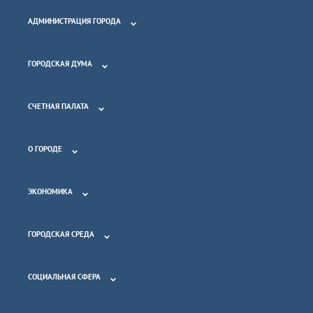
АДМИНИСТРАЦИЯ ГОРОДА
ГОРОДСКАЯ ДУМА
СЧЕТНАЯ ПАЛАТА
О ГОРОДЕ
ЭКОНОМИКА
ГОРОДСКАЯ СРЕДА
СОЦИАЛЬНАЯ СФЕРА