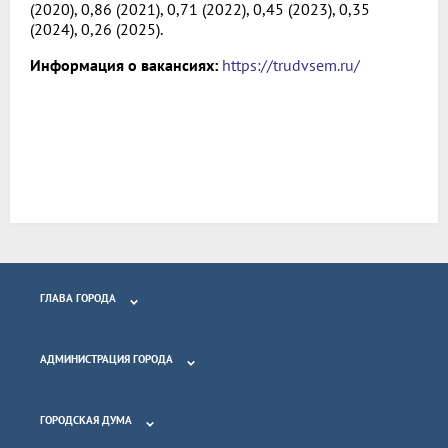
(2020), 0,86 (2021), 0,71 (2022), 0,45 (2023), 0,35
(2024), 0,26 (2025).
Информация о вакансиях:
https://trudvsem.ru/
ГЛАВА ГОРОДА
АДМИНИСТРАЦИЯ ГОРОДА
ГОРОДСКАЯ ДУМА