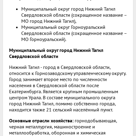
Муниципальный округ город Нижний Тагил
Свердловской области (сокращенное название –
МО город Нижний Тагил),
Муниципальный округ Горноуральский
Свердловской области (сокращенное название –
МО Горноуральский).
Муниципальный округ город Нижний Тагил
Свердловской области
Нижний Тагил - город в Свердловской области,
относится к Горнозаводскому управленческому округу.
Город занимает второе место по численности
населения в Свердловской области после
Екатеринбурга. Является крупным промышленным
центром Урала. В составе муниципального округа
город Нижний Тагил, помимо собственно города,
находится также 21 сельский населённый пункт.
Основные отрасли хозяйства:
горнодобывающая,
черная металлургия, машиностроение и
металлообработка, оборонная и химическая