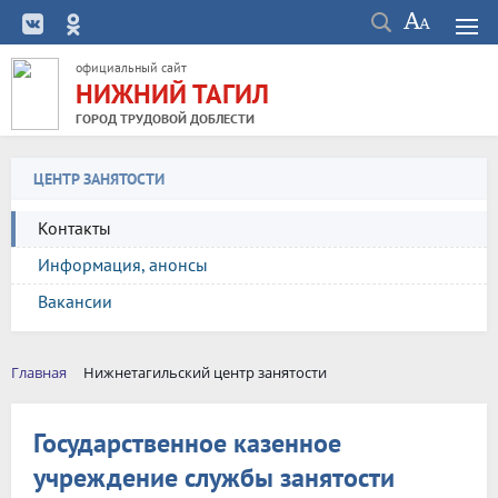
официальный сайт
НИЖНИЙ ТАГИЛ
ГОРОД ТРУДОВОЙ ДОБЛЕСТИ
ЦЕНТР ЗАНЯТОСТИ
Контакты
Информация, анонсы
Вакансии
Главная
Нижнетагильский центр занятости
Государственное казенное
учреждение службы занятости