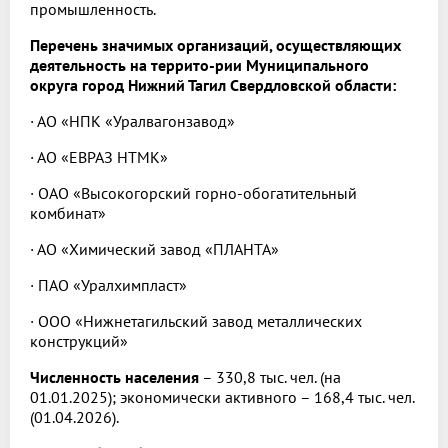
промышленность.
Перечень значимых организаций, осуществляющих
деятельность на террито-рии Муниципального
округа город Нижний Тагил Свердловской области:
· АО «НПК «Уралвагонзавод»
· АО «ЕВРАЗ НТМК»
· ОАО «Высокогорский горно-обогатительный
комбинат»
· АО «Химический завод «ПЛАНТА»
· ПАО «Уралхимпласт»
· ООО «Нижнетагильский завод металлических
конструкций»
Численность населения
– 330,8 тыс. чел. (на
01.01.2025); экономически активного – 168,4 тыс. чел.
(01.04.2026).