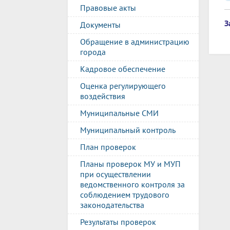
Правовые акты
З
Документы
Обращение в администрацию
города
Кадровое обеспечение
Оценка регулирующего
воздействия
Муниципальные СМИ
Муниципальный контроль
План проверок
Планы проверок МУ и МУП
при осуществлении
ведомственного контроля за
соблюдением трудового
законодательства
Результаты проверок