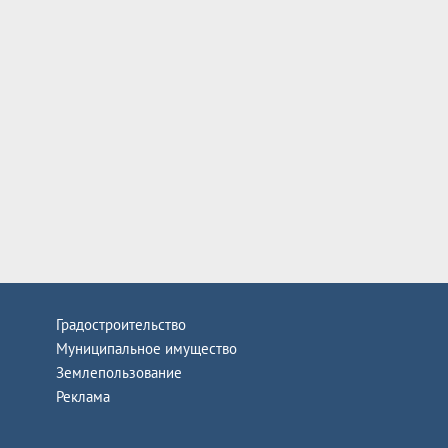
Градостроительство
Муниципальное имущество
Землепользование
Реклама