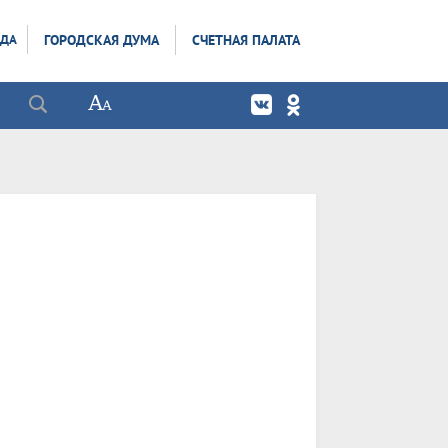
ОДА
ГОРОДСКАЯ ДУМА
СЧЕТНАЯ ПАЛАТА