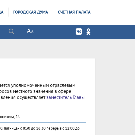
ДА
ГОРОДСКАЯ ДУМА
СЧЕТНАЯ ПАЛАТА
ляется уполномоченным отраслевым
осов местного значения в сфере
авления осуществляет
заместитель Главы
ошникова, 56
0, пятница - с 8:30 до 16:30 перерыв с 12:00 до