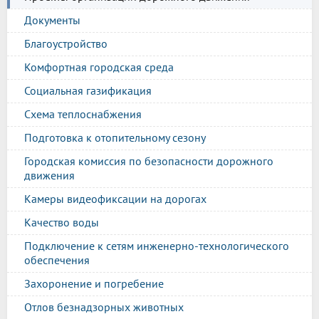
Документы
Благоустройство
Комфортная городская среда
Социальная газификация
Схема теплоснабжения
Подготовка к отопительному сезону
Городская комиссия по безопасности дорожного
движения
Камеры видеофиксации на дорогах
Качество воды
Подключение к сетям инженерно-технологического
обеспечения
Захоронение и погребение
Отлов безнадзорных животных