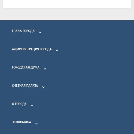
ГЛАВА ГОРОДА
АДМИНИСТРАЦИЯ ГОРОДА
ГОРОДСКАЯ ДУМА
СЧЕТНАЯ ПАЛАТА
О ГОРОДЕ
ЭКОНОМИКА