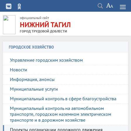
официальный сайт
НИЖНИЙ ТАГИЛ
ГОРОД ТРУДОВОЙ ДОБЛЕСТИ
ГОРОДСКОЕ ХОЗЯЙСТВО
Управление городским хозяйством
Новости
Информация, анонсы
Муниципальные услуги
Муниципальный контроль в сфере благоустройства
Муниципальный контроль на автомобильном
транспорте, городском наземном электрическом
транспорте и в дорожном хозяйстве
Проекты организации дорожного движения