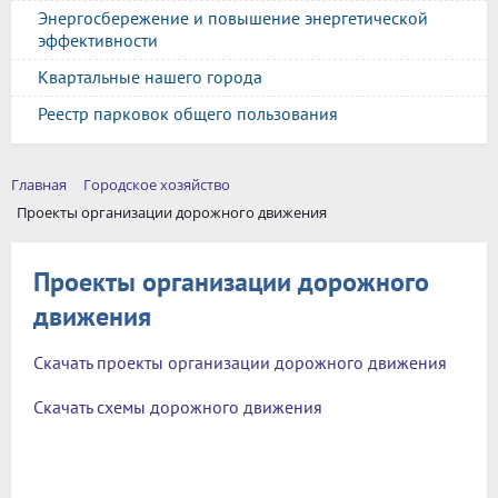
Энергосбережение и повышение энергетической
эффективности
Квартальные нашего города
Реестр парковок общего пользования
Главная
Городское хозяйство
Проекты организации дорожного движения
Проекты организации дорожного
движения
Скачать проекты организации дорожного движения
Скачать схемы дорожного движения