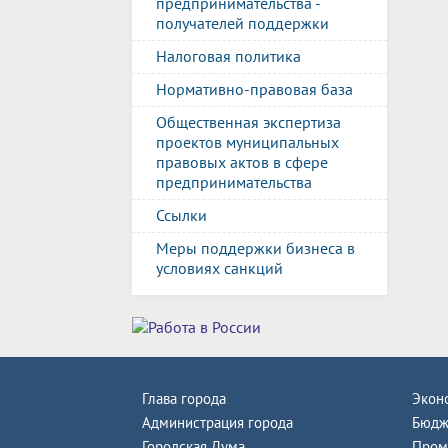
предпринимательства -
получателей поддержки
Налоговая политика
Нормативно-правовая база
Общественная экспертиза
проектов муниципальных
правовых актов в сфере
предпринимательства
Ссылки
Меры поддержки бизнеса в
условиях санкций
Глава города
Экон
Администрация города
Бюдж
Городская Дума
Пром