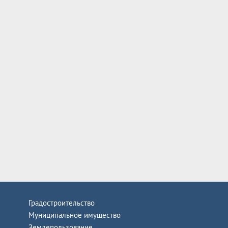
Градостроительство
Муниципальное имущество
Землепользование