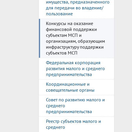
имущества, предназначенного
для передачи во владение/
пользование
Конкурсы на оказание
финансовой поддержки
субъектам МСП и
организациям, образующим
инфраструктуру поддержки
субъектов МСП
Федеральная корпорация
развития малого и среднего
предпринимательства
Координационные и
совещательные органы
Совет по развитию малого и
среднего
предпринимательства
Реестр субъектов малого и
среднего