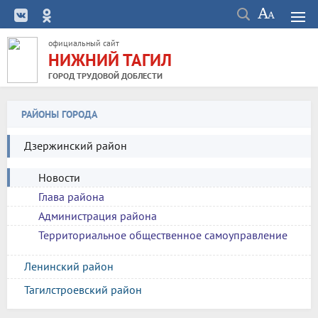
официальный сайт
НИЖНИЙ ТАГИЛ
ГОРОД ТРУДОВОЙ ДОБЛЕСТИ
РАЙОНЫ ГОРОДА
Дзержинский район
Новости
Глава района
Администрация района
Территориальное общественное самоуправление
Ленинский район
Тагилстроевский район