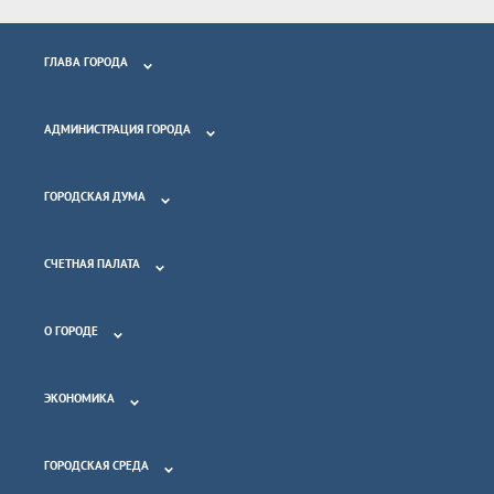
ГЛАВА ГОРОДА
АДМИНИСТРАЦИЯ ГОРОДА
ГОРОДСКАЯ ДУМА
СЧЕТНАЯ ПАЛАТА
О ГОРОДЕ
ЭКОНОМИКА
ГОРОДСКАЯ СРЕДА