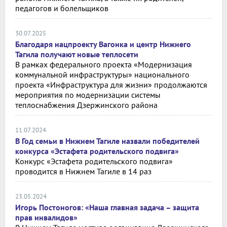
педагогов и болельщиков
30.07.2025
Благодаря нацпроекту Вагонка и центр Нижнего
Тагила получают новые теплосети
В рамках федерального проекта «Модернизация
коммунальной инфраструктуры» национального
проекта «Инфраструктура для жизни» продолжаются
мероприятия по модернизации системы
теплоснабжения Дзержинского района
11.07.2024
В Год семьи в Нижнем Тагиле назвали победителей
конкурса «Эстафета родительского подвига»
Конкурс «Эстафета родительского подвига»
проводится в Нижнем Тагиле в 14 раз
23.05.2024
Игорь Постоногов: «Наша главная задача – защита
прав инвалидов»