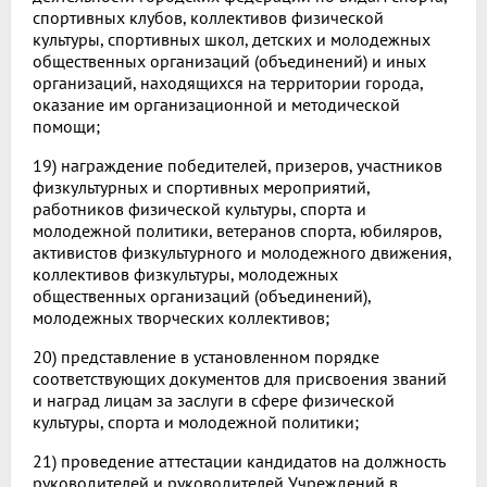
спортивных клубов, коллективов физической
культуры, спортивных школ, детских и молодежных
общественных организаций (объединений) и иных
организаций, находящихся на территории города,
оказание им организационной и методической
помощи;
19) награждение победителей, призеров, участников
физкультурных и спортивных мероприятий,
работников физической культуры, спорта и
молодежной политики, ветеранов спорта, юбиляров,
активистов физкультурного и молодежного движения,
коллективов физкультуры, молодежных
общественных организаций (объединений),
молодежных творческих коллективов;
20) представление в установленном порядке
соответствующих документов для присвоения званий
и наград лицам за заслуги в сфере физической
культуры, спорта и молодежной политики;
21) проведение аттестации кандидатов на должность
руководителей и руководителей Учреждений в