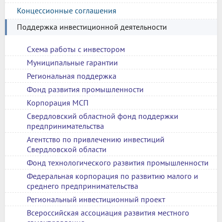
Концессионные соглашения
Поддержка инвестиционной деятельности
Схема работы с инвестором
Муниципальные гарантии
Региональная поддержка
Фонд развития промышленности
Корпорация МСП
Свердловский областной фонд поддержки
предпринимательства
Агентство по привлечению инвестиций
Свердловской области
Фонд технологического развития промышленности
Федеральная корпорация по развитию малого и
среднего предпринимательства
Региональный инвестиционный проект
Всероссийская ассоциация развития местного