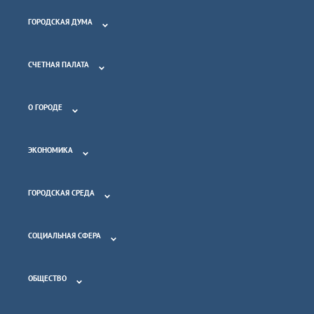
ГОРОДСКАЯ ДУМА
СЧЕТНАЯ ПАЛАТА
О ГОРОДЕ
ЭКОНОМИКА
ГОРОДСКАЯ СРЕДА
СОЦИАЛЬНАЯ СФЕРА
ОБЩЕСТВО