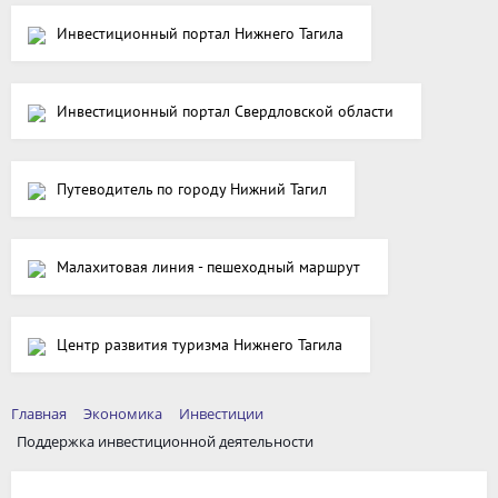
Инвестиционный портал Нижнего Тагила
Инвестиционный портал Свердловской области
Путеводитель по городу Нижний Тагил
Малахитовая линия - пешеходный маршрут
Центр развития туризма Нижнего Тагила
Главная
Экономика
Инвестиции
Поддержка инвестиционной деятельности