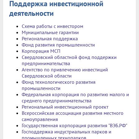
Поддержка инвестиционной
деятельности
Схема работы с инвестором
Муниципальные гарантии
Региональная поддержка
Фонд развития промышленности
Корпорация МСП
Свердловский областной фонд поддержки
предпринимательства
Агентство по привлечению инвестиций
Свердловской области
Фонд технологического развития
промышленности
Федеральная корпорация по развитию малого и
среднего предпринимательства
Региональный инвестиционный проект
Всероссийская ассоциация развития местного
самоуправления
Государственная корпорация развития "ВЭБ.РФ"
Господдержка индустриальных парков и
промышленных технопарков