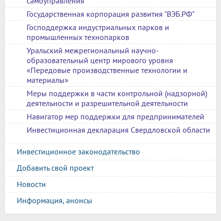
самоуправления
Государственная корпорация развития "ВЭБ.РФ"
Господдержка индустриальных парков и
промышленных технопарков
Уральский межрегиональный научно-
образовательный центр мирового уровня
«Передовые производственные технологии и
материалы»
Меры поддержки в части контрольной (надзорной)
деятельности и разрешительной деятельности
Навигатор мер поддержки для предпринимателей
Инвестиционная декларация Свердловской области
Инвестиционное законодательство
Добавить свой проект
Новости
Информация, анонсы