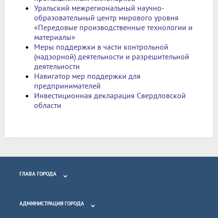
Уральский межрегиональный научно-
образовательный центр мирового уровня
«Передовые производственные технологии и
материалы»
Меры поддержки в части контрольной
(надзорной) деятельности и разрешительной
деятельности
Навигатор мер поддержки для
предпринимателей
Инвестиционная декларация Свердловской
области
ГЛАВА ГОРОДА
АДМИНИСТРАЦИЯ ГОРОДА