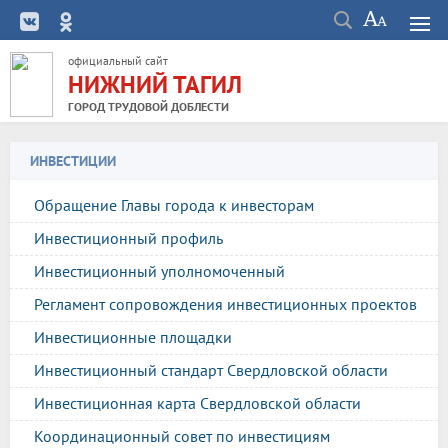
официальный сайт
НИЖНИЙ ТАГИЛ
ГОРОД ТРУДОВОЙ ДОБЛЕСТИ
ИНВЕСТИЦИИ
Обращение Главы города к инвесторам
Инвестиционный профиль
Инвестиционный уполномоченный
Регламент сопровождения инвестиционных проектов
Инвестиционные площадки
Инвестиционный стандарт Свердловской области
Инвестиционная карта Свердловской области
Координационный совет по инвестициям