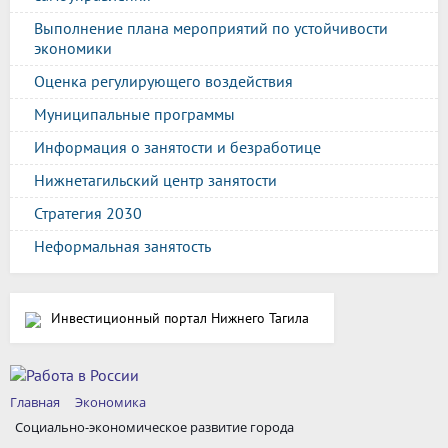
Выполнение плана мероприятий по устойчивости
экономики
Оценка регулирующего воздействия
Муниципальные программы
Информация о занятости и безработице
Нижнетагильский центр занятости
Стратегия 2030
Неформальная занятость
Инвестиционный портал Нижнего Тагила
Главная
Экономика
Социально-экономическое развитие города