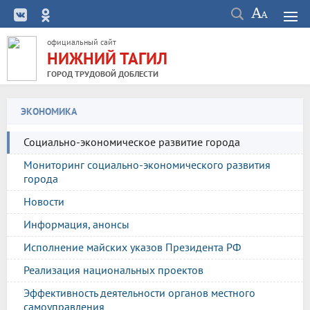
официальный сайт
НИЖНИЙ ТАГИЛ
ГОРОД ТРУДОВОЙ ДОБЛЕСТИ
ЭКОНОМИКА
Социально-экономическое развитие города
Мониторинг социально-экономического развития
города
Новости
Информация, анонсы
Исполнение майских указов Президента РФ
Реализация национальных проектов
Эффективность деятельности органов местного
самоуправления