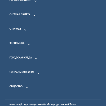
СЧЕТНАЯ ПАЛАТА
О ГОРОДЕ
ЭКОНОМИКА
ГОРОДСКАЯ СРЕДА
СОЦИАЛЬНАЯ СФЕРА
ОБЩЕСТВО
www.ntagil.org
- официальный сайт города Нижний Тагил