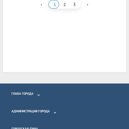
‹
›
1
2
3
ГЛАВА ГОРОДА
АДМИНИСТРАЦИЯ ГОРОДА
ГОРОДСКАЯ ДУМА