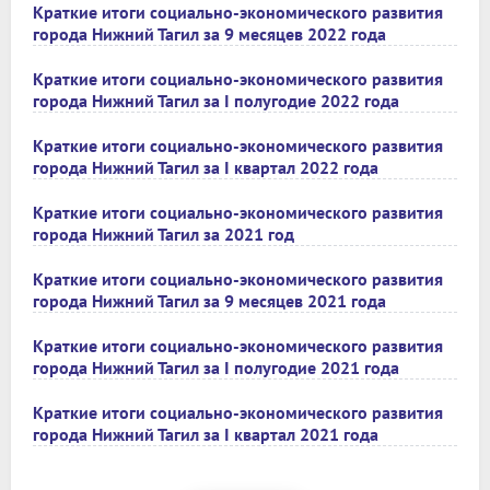
Краткие итоги социально-экономического развития
города Нижний Тагил за 9 месяцев 2022 года
Краткие итоги социально-экономического развития
города Нижний Тагил за I полугодие 2022 года
Краткие итоги социально-экономического развития
города Нижний Тагил за I квартал 2022 года
Краткие итоги социально-экономического развития
города Нижний Тагил за 2021 год
Краткие итоги социально-экономического развития
города Нижний Тагил за 9 месяцев 2021 года
Краткие итоги социально-экономического развития
города Нижний Тагил за I полугодие 2021 года
Краткие итоги социально-экономического развития
города Нижний Тагил за I квартал 2021 года