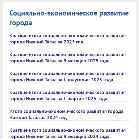
Социально-экономическое развитие
города
Краткие итоги социально-экономического развития
города Нижний Тагил за 2025 год
Краткие итоги социально-экономического развития
города Нижний Тагил за 9 месяцев 2025 года
Краткие итоги социально-экономического развития
города Нижний Тагил за I полугодие 2025 года
Краткие итоги социально-экономического развития
города Нижний Тагил за I квартал 2025 года
Итоги социально-экономического развития города
Нижний Тагил за 2024 год
Краткие итоги социально-экономического развития
города Нижний Тагил за 9 месяцев 2024 года