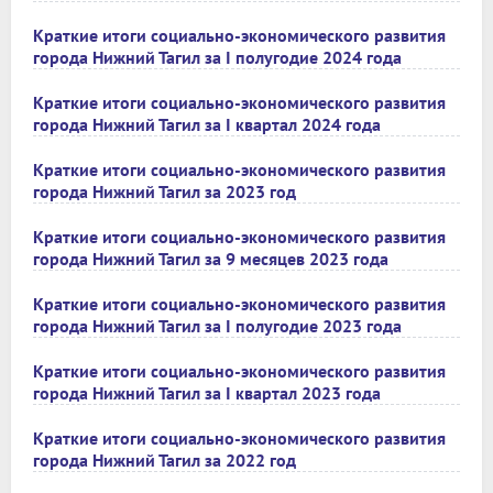
Краткие итоги социально-экономического развития
города Нижний Тагил за I полугодие 2024 года
Краткие итоги социально-экономического развития
города Нижний Тагил за I квартал 2024 года
Краткие итоги социально-экономического развития
города Нижний Тагил за 2023 год
Краткие итоги социально-экономического развития
города Нижний Тагил за 9 месяцев 2023 года
Краткие итоги социально-экономического развития
города Нижний Тагил за I полугодие 2023 года
Краткие итоги социально-экономического развития
города Нижний Тагил за I квартал 2023 года
Краткие итоги социально-экономического развития
города Нижний Тагил за 2022 год