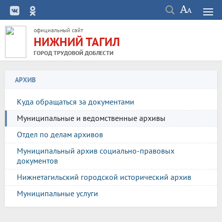
официальный сайт
НИЖНИЙ ТАГИЛ
ГОРОД ТРУДОВОЙ ДОБЛЕСТИ
АРХИВ
Куда обращаться за документами
Муниципальные и ведомственные архивы
Отдел по делам архивов
Муниципальный архив социально-правовых
документов
Нижнетагильский городской исторический архив
Муниципальные услуги