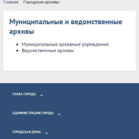
Главная
Городские архивы
Муниципальные и ведомственные
архивы
Муниципальные архивные учреждения
Ведомственные архивы
ГЛАВА ГОРОДА
АДМИНИСТРАЦИЯ ГОРОДА
ГОРОДСКАЯ ДУМА