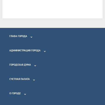
ГЛАВА ГОРОДА
АДМИНИСТРАЦИЯ ГОРОДА
ГОРОДСКАЯ ДУМА
СЧЕТНАЯ ПАЛАТА
О ГОРОДЕ