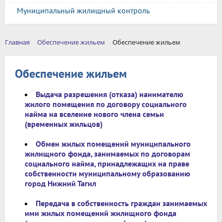
Муниципальный жилищный контроль
Главная
Обеспечение жильем
Обеспечение жильем
Обеспечение жильем
Выдача разрешения (отказа) нанимателю
жилого помещения по договору социального
найма на вселение нового члена семьи
(временных жильцов)
Обмен жилых помещений муниципального
жилищного фонда, занимаемых по договорам
социального найма, принадлежащих на праве
собственности муниципальному образованию
город Нижний Тагил
Передача в собственность граждан занимаемых
ими жилых помещений жилищного фонда