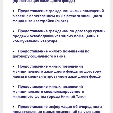
(приватизация жилищного фонда)
Предоставление гражданам жилых помещений
в связи с переселением их из ветхого жилищного
фонда и зон застройки (сноса)
Предоставление гражданам по договору купли-
продажи освободившихся жилых помещений в
коммунальной квартире
Предоставление жилого помещения по
договору социального найма
Предоставление жилых помещений
муниципального жилищного фонда по договору
найма в специализированном жилищном фонде
Предоставление жилых помещений
муниципального специализированного
жилищного фонда города Нижний Тагил
Предоставление информации об очередности
предоставления жилых помещений на условиях