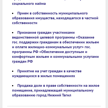
социального найма
Прием в собственность муниципального
образования имущества, находящегося в частной
собственности
Признание граждан участниками
ведомственной целевой программы «Оказание
гос. поддержки гражданам в обеспечении жильем
и оплате жилищно-коммунальных услуг» гос.
программы РФ «Обеспечение доступным и
комфортным жильем и коммунальными услугами
граждан РФ
Принятие на учет граждан в качестве
нуждающихся в жилых помещениях
Продажа доли в праве собственности на жилое
помещение, принадлежащей муниципальному
образованию город Нижний Тагил