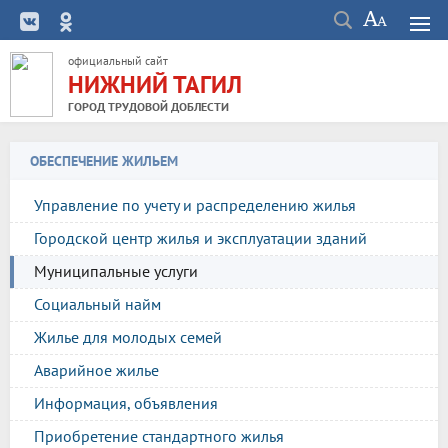
официальный сайт
НИЖНИЙ ТАГИЛ
ГОРОД ТРУДОВОЙ ДОБЛЕСТИ
ОБЕСПЕЧЕНИЕ ЖИЛЬЕМ
Управление по учету и распределению жилья
Городской центр жилья и эксплуатации зданий
Муниципальные услуги
Социальный найм
Жилье для молодых семей
Аварийное жилье
Информация, объявления
Приобретение стандартного жилья