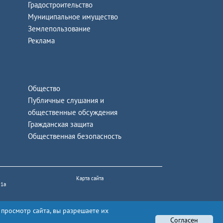
Градостроительство
Муниципальное имущество
Землепользование
Реклама
Общество
Публичные слушания и
общественные обсуждения
Гражданская защита
Общественная безопасность
Карта сайта
 1а
 просмотр сайта, вы разрешаете их
Согласен