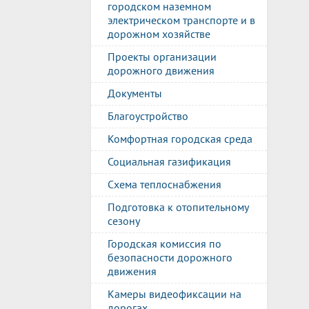
городском наземном
электрическом транспорте и в
дорожном хозяйстве
Проекты организации
дорожного движения
Документы
Благоустройство
Комфортная городская среда
Социальная газификация
Схема теплоснабжения
Подготовка к отопительному
сезону
Городская комиссия по
безопасности дорожного
движения
Камеры видеофиксации на
дорогах