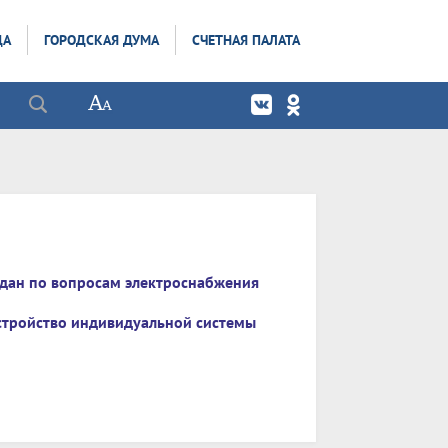
ДА
ГОРОДСКАЯ ДУМА
СЧЕТНАЯ ПАЛАТА
ждан по вопросам электроснабжения
стройство индивидуальной системы