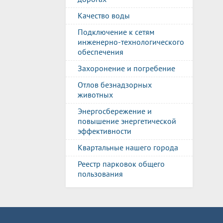
Качество воды
Подключение к сетям
инженерно-технологического
обеспечения
Захоронение и погребение
Отлов безнадзорных
животных
Энергосбережение и
повышение энергетической
эффективности
Квартальные нашего города
Реестр парковок общего
пользования