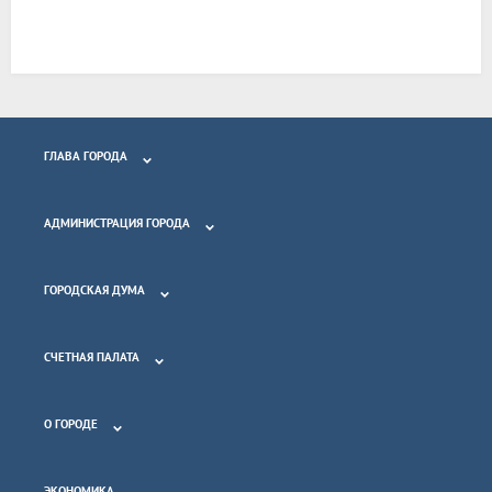
ГЛАВА ГОРОДА
АДМИНИСТРАЦИЯ ГОРОДА
ГОРОДСКАЯ ДУМА
СЧЕТНАЯ ПАЛАТА
О ГОРОДЕ
ЭКОНОМИКА