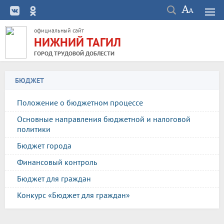
официальный сайт
НИЖНИЙ ТАГИЛ
ГОРОД ТРУДОВОЙ ДОБЛЕСТИ
БЮДЖЕТ
Положение о бюджетном процессе
Основные направления бюджетной и налоговой
политики
Бюджет города
Финансовый контроль
Бюджет для граждан
Конкурс «Бюджет для граждан»