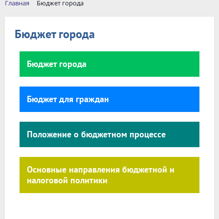
Главная
Бюджет города
Бюджет города
Бюджет города
Бюджет для граждан
Положение о бюджетном процессе
Основные направления бюджетной и
налоговой политики