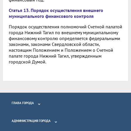
Статья 13. Порядок осуществления внешнего
муниципального
финансового контроля
Порядок осуществления полномочий Счетной палатой
города Нижний Тагил по внешнему муниципальному
финансовому контролю определяется федеральными
законами, законами Свердловской области,
настоящим Положением и Положением о Счетной
палате города Нижний Тагил, утвержденным
городской Думой.
ГЛАВА ГОРОДА
АДМИНИСТРАЦИЯ ГОРОДА