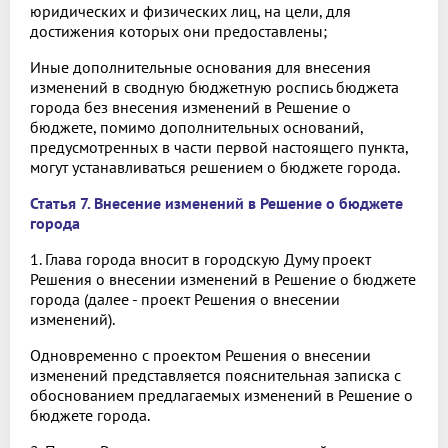
юридических и физических лиц, на цели, для
достижения которых они предоставлены;
Иные дополнительные основания для внесения
изменений в сводную бюджетную роспись бюджета
города без внесения изменений в Решение о
бюджете, помимо дополнительных оснований,
предусмотренных в части первой настоящего пункта,
могут устанавливаться решением о бюджете города.
Статья 7. Внесение изменений в Решение о бюджете
города
1. Глава города вносит в городскую Думу проект
Решения о внесении изменений в Решение о бюджете
города (далее - проект Решения о внесении
изменений).
Одновременно с проектом Решения о внесении
изменений представляется пояснительная записка с
обоснованием предлагаемых изменений в Решение о
бюджете города.