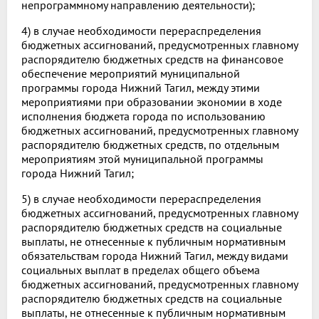
непрограммному направлению деятельности);
4) в случае необходимости перераспределения
бюджетных ассигнований, предусмотренных главному
распорядителю бюджетных средств на финансовое
обеспечение мероприятий муниципальной
программы города Нижний Тагил, между этими
мероприятиями при образовании экономии в ходе
исполнения бюджета города по использованию
бюджетных ассигнований, предусмотренных главному
распорядителю бюджетных средств, по отдельным
мероприятиям этой муниципальной программы
города Нижний Тагил;
5) в случае необходимости перераспределения
бюджетных ассигнований, предусмотренных главному
распорядителю бюджетных средств на социальные
выплаты, не отнесенные к публичным нормативным
обязательствам города Нижний Тагил, между видами
социальных выплат в пределах общего объема
бюджетных ассигнований, предусмотренных главному
распорядителю бюджетных средств на социальные
выплаты, не отнесенные к публичным нормативным