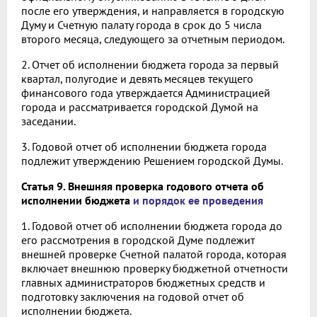
после его утверждения, и направляется в городскую
Думу и Счетную палату города в срок до 5 числа
второго месяца, следующего за отчетным периодом.
2. Отчет об исполнении бюджета города за первый
квартал, полугодие и девять месяцев текущего
финансового года утверждается Администрацией
города и рассматривается городской Думой на
заседании.
3. Годовой отчет об исполнении бюджета города
подлежит утверждению Решением городской Думы.
Статья 9. Внешняя проверка годового отчета об
исполнении бюджета
и порядок ее проведения
1. Годовой отчет об исполнении бюджета города до
его рассмотрения в городской Думе подлежит
внешней проверке Счетной палатой города, которая
включает внешнюю проверку бюджетной отчетности
главных администраторов бюджетных средств и
подготовку заключения на годовой отчет об
исполнении бюджета.