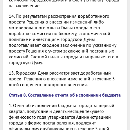
на заключение.
14. По результатам рассмотрения доработанного
проекта Решения о внесении изменений либо
мотивированного отказа Главы города о его
доработке комиссия по бюджету, экономической
политике и инвестициям городской Думы
подготавливает сводное заключение по указанному
проекту Решения с учетом заключений постоянных
комиссий, Счетной палаты города и направляет его в
городскую Думу.
15. Городская Дума рассматривает доработанный
проект Решения о внесении изменений в течение 5
дней со дня его повторного внесения.
Статья 8. Составление отчета об исполнении бюджета
1. Отчет об исполнении бюджета города за первый
квартал, полугодие и девять месяцев текущего
финансового года утверждается Администрацией
города в форме постановления, подлежит
официальному опубликованию в течение 5 дней