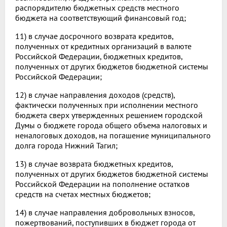
распорядителю бюджетных средств местного
бюджета на соответствующий финансовый год;
11) в случае досрочного возврата кредитов,
полученных от кредитных организаций в валюте
Российской Федерации, бюджетных кредитов,
полученных от других бюджетов бюджетной системы
Российской Федерации;
12) в случае направления доходов (средств),
фактически полученных при исполнении местного
бюджета сверх утвержденных решением городской
Думы о бюджете города общего объема налоговых и
неналоговых доходов, на погашение муниципального
долга города Нижний Тагил;
13) в случае возврата бюджетных кредитов,
полученных от других бюджетов бюджетной системы
Российской Федерации на пополнение остатков
средств на счетах местных бюджетов;
14) в случае направления добровольных взносов,
пожертвований, поступивших в бюджет города от