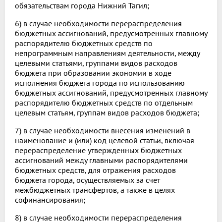
обязательствам города Нижний Тагил;
6) в случае необходимости перераспределения
бюджетных ассигнований, предусмотренных главному
распорядителю бюджетных средств по
непрограммным направлениям деятельности, между
целевыми статьями, группами видов расходов
бюджета при образовании экономии в ходе
исполнения бюджета города по использованию
бюджетных ассигнований, предусмотренных главному
распорядителю бюджетных средств по отдельным
целевым статьям, группам видов расходов бюджета;
7) в случае необходимости внесения изменений в
наименование и (или) код целевой статьи, включая
перераспределение утвержденных бюджетных
ассигнований между главными распорядителями
бюджетных средств, для отражения расходов
бюджета города, осуществляемых за счет
межбюджетных трансфертов, а также в целях
софинансирования;
8) в случае необходимости перераспределения