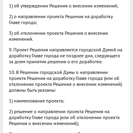
1) об утверждении Решения о внесении изменений;
2) о направлении проекта Решения на доработку
Главе города;
3) об отклонении проекта Решения о внесении
изменений.
9. Проект Решения направляется городской Думой на
доработку Главе города не позднее дня, следующего
за днем принятия решения о его доработке.
10. В Решении городской Думы о направлении
проекта Решения на доработку Главе города (или об
отклонении проекта Решения о внесении изменений)
должны быть указаны:
1) наименование проекта;
2) решение о направлении проекта Решения на
доработку Главе города (или об отклонении проекта
Решения о внесении изменений);