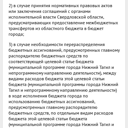
2) в случае принятия нормативных правовых актов
или заключения соглашений с органами
исполнительной власти Свердловской области,
предусматривающих предоставление межбюджетных
трансфертов из областного бюджета в бюджет
города;
3) в случае необходимости перераспределения
бюджетных ассигнований, предусмотренных главному
распорядителю бюджетных средств по
соответствующей целевой статье бюджета
(муниципальной программе города Нижний Тагил и
непрограммному направлению деятельности), между
видами расходов бюджета этой целевой статьи
бюджета (муниципальной программы города Нижний
Тагил и непрограммному направлению деятельности)
в ходе исполнения бюджета города по
использованию бюджетных ассигнований,
предусмотренных главному распорядителю
бюджетных средств, по отдельным видам расходов
бюджета этой целевой статьи бюджета
(муниципальной программе города Нижний Тагил и