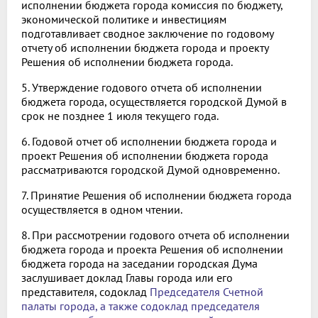
исполнении бюджета города комиссия по бюджету,
экономической политике и инвестициям
подготавливает сводное заключение по годовому
отчету об исполнении бюджета города и проекту
Решения об исполнении бюджета города.
5. Утверждение годового отчета об исполнении
бюджета города, осуществляется городской Думой в
срок не позднее 1 июля текущего года.
6. Годовой отчет об исполнении бюджета города и
проект Решения об исполнении бюджета города
рассматриваются городской Думой одновременно.
7. Принятие Решения об исполнении бюджета города
осуществляется в одном чтении.
8. При рассмотрении годового отчета об исполнении
бюджета города и проекта Решения об исполнении
бюджета города на заседании городская Дума
заслушивает доклад Главы города или его
представителя, содоклад
Председателя Счетной
палаты города, а также содоклад председателя