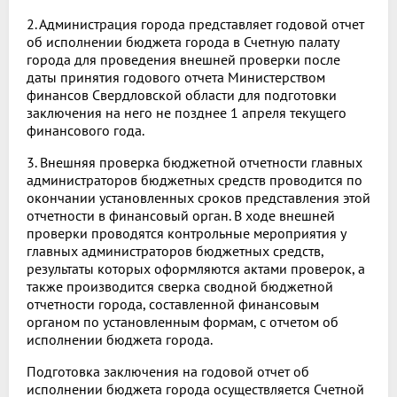
2. Администрация города представляет годовой отчет
об исполнении бюджета города в Счетную палату
города для проведения внешней проверки после
даты принятия годового отчета Министерством
финансов Свердловской области для подготовки
заключения на него не позднее 1 апреля текущего
финансового года.
3. Внешняя проверка бюджетной отчетности главных
администраторов бюджетных средств проводится по
окончании установленных сроков представления этой
отчетности в финансовый орган. В ходе внешней
проверки проводятся контрольные мероприятия у
главных администраторов бюджетных средств,
результаты которых оформляются актами проверок, а
также производится сверка сводной бюджетной
отчетности города, составленной финансовым
органом по установленным формам, с отчетом об
исполнении бюджета города.
Подготовка заключения на годовой отчет об
исполнении бюджета города осуществляется Счетной