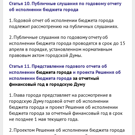
Статья 10. Публичные слушания по годовому отчету
об исполнении
бюджета города
1. Годовой отчет об исполнении бюджета города
подлежит рассмотрению на публичных слушаниях.
2. Публичные слушания по годовому отчету об
исполнении бюджета города проводятся в срок до 15
апреля в порядке, установленном нормативным
правовым актом городской Думы.
Статья 11. Представление годового отчета об
исполнении
бюджета города
и проекта Решения об
исполнении бюджета города
за отчетный
финансовый год в городскую Думу
1. Глава города представляет на рассмотрение в
городскую Думу годовой отчет об исполнении
бюджета города и проект Решения об исполнении
бюджета города за отчетный финансовый год в срок
не позднее 1 мая текущего года.
2. Проектом Решения об исполнении бюджета города