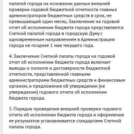
палатой города на основании данных внешней
проверки годовой бюджетной отчетности главных
администраторов бюджетных средств в срок, не
превышающий один месяц. Заключение на годовой
отчет об исполнении бюджета города представляется
Счетной палатой города в городскую Думу с
одновременным направлением в Администрацию
города не позднее 1 мая текущего года.
4. Заключение Счетной палаты города на годовой
отчет об исполнении бюджета города включает
выводы о полноте и достоверности бюджетной
отчетности, представленной главными
администраторами бюджетных средств и финансовым
органом, и предложения об утверждении (не
утверждении) годового отчета об исполнении
бюджета города.
5. Порядок проведения внешней проверки годового
отчета об исполнении бюджета города и оформление
ее результатов устанавливается стандартами Счетной
палаты города.