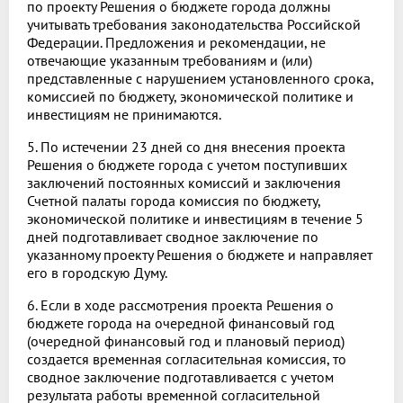
по проекту Решения о бюджете города должны
учитывать требования законодательства Российской
Федерации. Предложения и рекомендации, не
отвечающие указанным требованиям и (или)
представленные с нарушением установленного срока,
комиссией по бюджету, экономической политике и
инвестициям не принимаются.
5. По истечении 23 дней со дня внесения проекта
Решения о бюджете города с учетом поступивших
заключений постоянных комиссий и заключения
Счетной палаты города комиссия по бюджету,
экономической политике и инвестициям в течение 5
дней подготавливает сводное заключение по
указанному проекту Решения о бюджете и направляет
его в городскую Думу.
6. Если в ходе рассмотрения проекта Решения о
бюджете города на очередной финансовый год
(очередной финансовый год и плановый период)
создается временная согласительная комиссия, то
сводное заключение подготавливается с учетом
результата работы временной согласительной