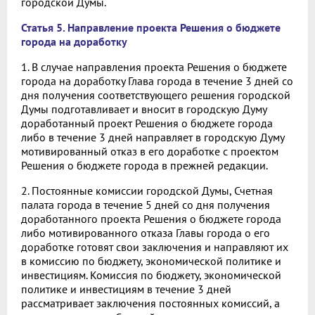
городской Думы.
Статья 5. Направление проекта Решения о бюджете
города на доработку
1. В случае направления проекта Решения о бюджете
города на доработку Глава города в течение 3 дней со
дня получения соответствующего решения городской
Думы подготавливает и вносит в городскую Думу
доработанный проект Решения о бюджете города
либо в течение 3 дней направляет в городскую Думу
мотивированный отказ в его доработке с проектом
Решения о бюджете города в прежней редакции.
2. Постоянные комиссии городской Думы, Счетная
палата города в течение 5 дней со дня получения
доработанного проекта Решения о бюджете города
либо мотивированного отказа Главы города о его
доработке готовят свои заключения и направляют их
в комиссию по бюджету, экономической политике и
инвестициям. Комиссия по бюджету, экономической
политике и инвестициям в течение 3 дней
рассматривает заключения постоянных комиссий, а