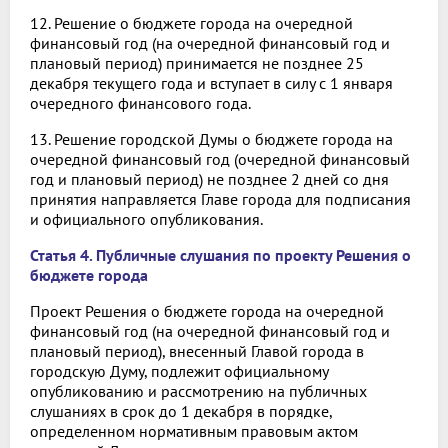
12. Решение о бюджете города на очередной
финансовый год (на очередной финансовый год и
плановый период) принимается не позднее 25
декабря текущего года и вступает в силу с 1 января
очередного финансового года.
13. Решение городской Думы о бюджете города на
очередной финансовый год (очередной финансовый
год и плановый период) не позднее 2 дней со дня
принятия направляется Главе города для подписания
и официального опубликования.
Статья 4. Публичные слушания по проекту Решения о
бюджете города
Проект Решения о бюджете города на очередной
финансовый год (на очередной финансовый год и
плановый период), внесенный Главой города в
городскую Думу, подлежит официальному
опубликованию и рассмотрению на публичных
слушаниях в срок до 1 декабря в порядке,
определенном нормативным правовым актом