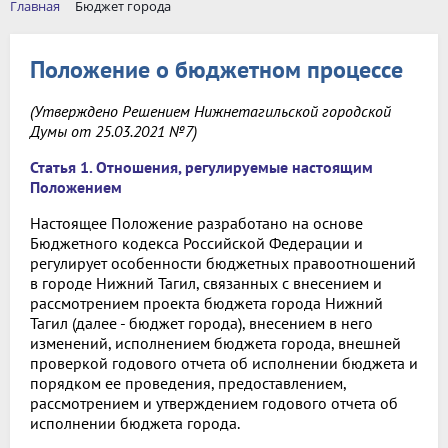
Главная
Бюджет города
Положение о бюджетном процессе
(Утверждено Решением Нижнетагильской городской
Думы от 25.03.2021 №7)
Статья 1. Отношения, регулируемые настоящим
Положением
Настоящее Положение разработано на основе
Бюджетного кодекса Российской Федерации и
регулирует особенности бюджетных правоотношений
в городе Нижний Тагил, связанных с внесением и
рассмотрением проекта бюджета города Нижний
Тагил (далее - бюджет города), внесением в него
изменений, исполнением бюджета города, внешней
проверкой годового отчета об исполнении бюджета и
порядком ее проведения, предоставлением,
рассмотрением и утверждением годового отчета об
исполнении бюджета города.