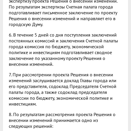
экспертизу проекта Решения о внесении изменений.
По результатам экспертизы Счетная палата города
подготавливает письменное заключение по проекту
Решения о внесении изменений и направляет его в
городскую Думу.
6. В течение 5 дней со дня поступления заключений
постоянных комиссий и заключения Счетной палаты
города комиссия по бюджету, экономической
политике и инвестициям подготавливает сводное
заключение по указанному проекту Решения о
внесении изменений.
7. При рассмотрении проекта Решения о внесении
изменений заслушивается доклад Главы города или
его представителя, содоклад Председателя Счетной
палаты города, а также содоклад председателя
комиссии по бюджету, экономической политике и
инвестициям.
8. По результатам рассмотрения проекта Решения о
внесении изменений принимается одно из
следующих решений: