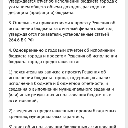
утверждается отчет об исполнении бюджета города с
указанием общего объема доходов, расходов и
дефицита (профицита) бюджета.
3. Отдельными приложениями к проекту Решения об
исполнении бюджета за отчетный финансовый год
утверждаются показатели, установленные статьей
264.6 БК РФ.
4. Одновременно с годовым отчетом об исполнении
бюджета города и проектом Решения об исполнении
бюджета города предоставляются:
1) пояснительная записка к проекту Решения об
исполнении бюджета города, содержащая анализ
исполнения бюджета и бюджетной отчетности, и
сведения о выполнении муниципального задания и
(или) иных результатах использования бюджетных
ассигнований;
2) сведения о предоставленных городом бюджетных
кредитах, муниципальных гарантиях;
3) отчет об использовании бюджетных ассигнований