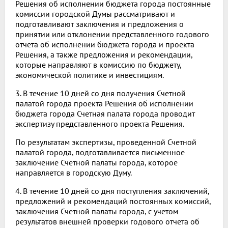
Решения об исполнении бюджета города постоянные
комиссии городской Думы рассматривают и
подготавливают заключения и предложения о
принятии или отклонении представленного годового
отчета об исполнении бюджета города и проекта
Решения, а также предложения и рекомендации,
которые направляют в комиссию по бюджету,
экономической политике и инвестициям.
3. В течение 10 дней со дня получения Счетной
палатой города проекта Решения об исполнении
бюджета города Счетная палата города проводит
экспертизу представленного проекта Решения.
По результатам экспертизы, проведенной Счетной
палатой города, подготавливается письменное
заключение Счетной палаты города, которое
направляется в городскую Думу.
4. В течение 10 дней со дня поступления заключений,
предложений и рекомендаций постоянных комиссий,
заключения Счетной палаты города, с учетом
результатов внешней проверки годового отчета об