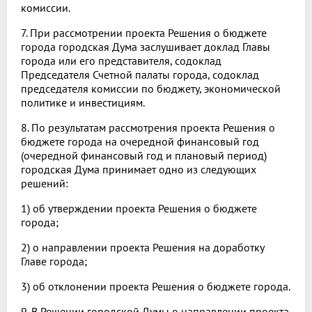
комиссии.
7. При рассмотрении проекта Решения о бюджете
города городская Дума заслушивает доклад Главы
города или его представителя, содоклад
Председателя Счетной палаты города, содоклад
председателя комиссии по бюджету, экономической
политике и инвестициям.
8. По результатам рассмотрения проекта Решения о
бюджете города на очередной финансовый год
(очередной финансовый год и плановый период)
городская Дума принимает одно из следующих
решений:
1) об утверждении проекта Решения о бюджете
города;
2) о направлении проекта Решения на доработку
Главе города;
3) об отклонении проекта Решения о бюджете города.
9. В Решении городской Думы о направлении проекта