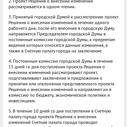
2. Проект Решения о внесении изменений
рассматривается в одном чтении.
3. Принятый городской Думой к рассмотрению проект
Решения о внесении изменений в течение одного
рабочего дня, после его внесения в городскую Думу,
направляется Председателем городской Думы в
постоянные комиссии городской Думы, к предметам
ведения которых относятся данные изменения, а
также в Счетную палату города на заключение.
4. Постоянные комиссии городской Думы в течение
15 дней со дня поступления проекта Решения о
внесении изменений рассматривают проект,
подготавливают заключения и предложения о
принятии или отклонении представленного проекта
Решения о внесении изменений и направляют их в
комиссию по бюджету, экономической политике и
инвестициям.
5. В течение 10 дней со дня поступления в Счетную
палату города проекта Решения о внесении
изменений Счетная палата города проводит