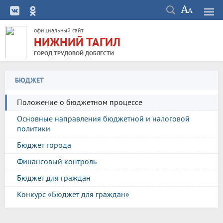
официальный сайт
НИЖНИЙ ТАГИЛ
ГОРОД ТРУДОВОЙ ДОБЛЕСТИ
БЮДЖЕТ
Положение о бюджетном процессе
Основные направления бюджетной и налоговой
политики
Бюджет города
Финансовый контроль
Бюджет для граждан
Конкурс «Бюджет для граждан»