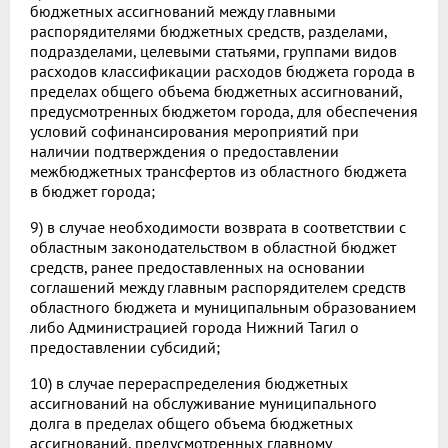
бюджетных ассигнований между главными
распорядителями бюджетных средств, разделами,
подразделами, целевыми статьями, группами видов
расходов классификации расходов бюджета города в
пределах общего объема бюджетных ассигнований,
предусмотренных бюджетом города, для обеспечения
условий софинансирования мероприятий при
наличии подтверждения о предоставлении
межбюджетных трансфертов из областного бюджета
в бюджет города;
9) в случае необходимости возврата в соответствии с
областным законодательством в областной бюджет
средств, ранее предоставленных на основании
соглашений между главным распорядителем средств
областного бюджета и муниципальным образованием
либо Администрацией города Нижний Тагил о
предоставлении субсидий;
10) в случае перераспределения бюджетных
ассигнований на обслуживание муниципального
долга в пределах общего объема бюджетных
ассигнований, предусмотренных главному