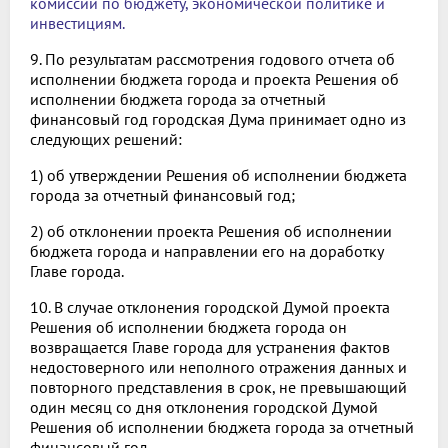
комиссии по бюджету, экономической политике и
инвестициям.
9. По результатам рассмотрения годового отчета об
исполнении бюджета города и проекта Решения об
исполнении бюджета города за отчетный
финансовый год городская Дума принимает одно из
следующих решений:
1) об утверждении Решения об исполнении бюджета
города за отчетный финансовый год;
2) об отклонении проекта Решения об исполнении
бюджета города и направлении его на доработку
Главе города.
10. В случае отклонения городской Думой проекта
Решения об исполнении бюджета города он
возвращается Главе города для устранения фактов
недостоверного или неполного отражения данных и
повторного представления в срок, не превышающий
один месяц со дня отклонения городской Думой
Решения об исполнении бюджета города за отчетный
финансовый год.