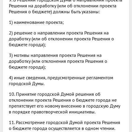
Решения на доработку (или об отклонении проекта
Решения о бюджете) должны быть указаны:
1) наименование проекта;
2) решение о направлении проекта Решения на
доработку (или об отклонении проекта Решения о
бюджете города);
3) мотивы направления проекта Решения на
доработку (или отклонения проекта Решения о
бюджете города);
4) иные сведения, предусмотренные регламентом
городской Думы.
10. Принятие городской Думой решения об
отклонении проекта Решения о бюджете города не
препятствует его новому внесению в городскую Думу
в порядке правотворческой инициативы.
11. Рассмотрение городской Думой проекта Решения
о бюджете города осуществляется в одном чтении.