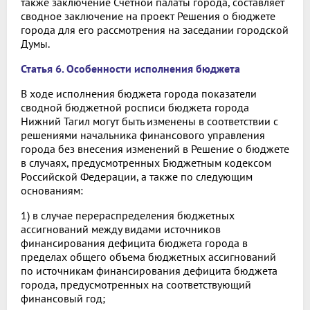
также заключение Счетной палаты города, составляет
сводное заключение на проект Решения о бюджете
города для его рассмотрения на заседании городской
Думы.
Статья 6. Особенности исполнения бюджета
В ходе исполнения бюджета города показатели
сводной бюджетной росписи бюджета города
Нижний Тагил могут быть изменены в соответствии с
решениями начальника финансового управления
города без внесения изменений в Решение о бюджете
в случаях, предусмотренных Бюджетным кодексом
Российской Федерации, а также по следующим
основаниям:
1) в случае перераспределения бюджетных
ассигнований между видами источников
финансирования дефицита бюджета города в
пределах общего объема бюджетных ассигнований
по источникам финансирования дефицита бюджета
города, предусмотренных на соответствующий
финансовый год;