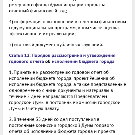
резервного фонда Администрации города за
отчетный финансовый год;
4) информация о выполнении в отчетном финансовом
году муниципальных программ, в том числе оценка
эффективности их реализации;
5) итоговый документ публичных слушаний.
Статья 12. Порядок рассмотрения и утверждения
годового отчета
об
исполнении бюджета города
1. Принятые к рассмотрению годовой отчет об
исполнении бюджета города, проект Решения об
исполнении бюджета города, а также представленные
одновременно с ними документы и материалы в
течение 2 дней направляются Председателем
городской Думы в постоянные комиссии городской
Думы и Счетную палату.
2. В течение 35 дней со дня поступления в
постоянные комиссии городской Думы годового
отчета об исполнении бюджета города и проекта