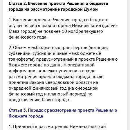
Статья 2. Внесение проекта Решения о бюджете
города
на рассмотрение городской Думой
1. Внесение проекта Решения города о бюджете
осуществляется Главой города Нижний Тагил (далее -
Глава города) не позднее 10 ноября текущего
финансового года.
2. Объем межбюджетных трансфертов (дотации,
субвенции, субсидии и иные межбюджетные
трансферты), предусмотренный в проекте Решения о
бюджете города по данным оперативной
информации, подлежит уточнению в ходе
рассмотрения проекта бюджета города после
принятия Закона Свердловской области на
очередной финансовый год (на очередной
финансовый год и плановый период) по
представлению Главы города.
Статья 3. Порядок рассмотрения проекта Решения о
бюджете города
1. Принятый к рассмотрению Нижнетагильской