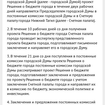
городской Думой (далее - городской Думой) проект
Решения о бюджете города в течение двух рабочих
дней направляется Председателем городской Думы в
постоянные комиссии городской Думы и в Счетную
палату города Нижний Тагил (далее - Счетная палата).
2. В течение 10 рабочих дней со дня получения
проекта Решения о бюджете города Счетная палата
города проводит экспертизу представленного
проекта бюджета города, подготавливает письменное
заключение и направляет его в городскую Думу.
3. В течение 21 дня со дня поступления в постоянные
комиссии городской Думы проекта Решения о
бюджете города постоянные комиссии городской
Думы рассматривают проект Решения о бюджете
города, подготавливают заключения и предложения
по проекту Решения о бюджете города с учетом
заключения Счетной палаты города и направляют их
в комиссию по бюджету, экономической политике и
инвестициям.
4. Заключения и предложения постоянных комиссий