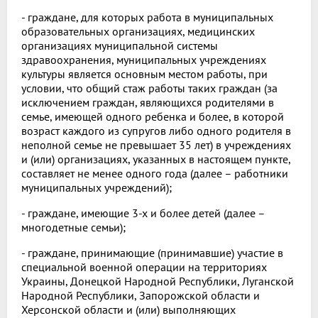
- граждане, для которых работа в муниципальных
образовательных организациях, медицинских
организациях муниципальной системы
здравоохранения, муниципальных учреждениях
культуры является основным местом работы, при
условии, что общий стаж работы таких граждан (за
исключением граждан, являющихся родителями в
семье, имеющей одного ребенка и более, в которой
возраст каждого из супругов либо одного родителя в
неполной семье не превышает 35 лет) в учреждениях
и (или) организациях, указанных в настоящем пункте,
составляет не менее одного года (далее – работники
муниципальных учреждений);
- граждане, имеющие 3-х и более детей (далее –
многодетные семьи);
- граждане, принимающие (принимавшие) участие в
специальной военной операции на территориях
Украины, Донецкой Народной Республики, Луганской
Народной Республики, Запорожской области и
Херсонской области и (или) выполняющих