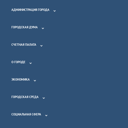
АДМИНИСТРАЦИЯ ГОРОДА
ГОРОДСКАЯ ДУМА
СЧЕТНАЯ ПАЛАТА
О ГОРОДЕ
ЭКОНОМИКА
ГОРОДСКАЯ СРЕДА
СОЦИАЛЬНАЯ СФЕРА