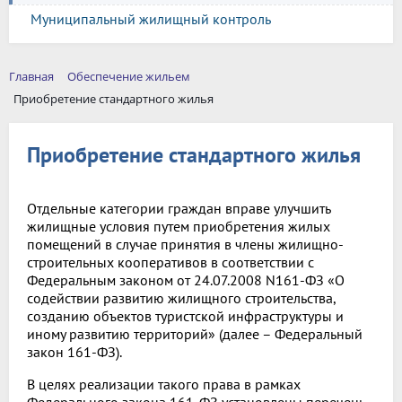
Муниципальный жилищный контроль
Главная
Обеспечение жильем
Приобретение стандартного жилья
Приобретение стандартного жилья
Отдельные категории граждан вправе улучшить
жилищные условия путем приобретения жилых
помещений в случае принятия в члены жилищно-
строительных кооперативов в соответствии с
Федеральным законом от 24.07.2008 N161-ФЗ «О
содействии развитию жилищного строительства,
созданию объектов туристской инфраструктуры и
иному развитию территорий» (далее – Федеральный
закон 161-ФЗ).
В целях реализации такого права в рамках
Федерального закона 161-ФЗ установлены перечень