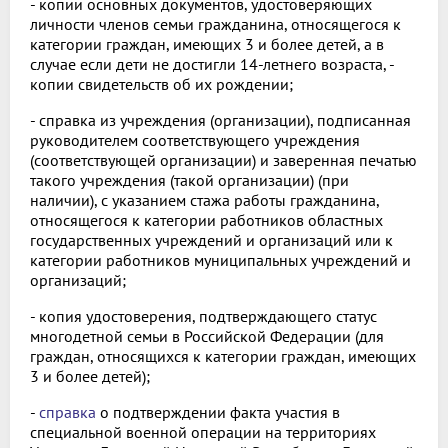
- копии основных документов, удостоверяющих
личности членов семьи гражданина, относящегося к
категории граждан, имеющих 3 и более детей, а в
случае если дети не достигли 14-летнего возраста, -
копии свидетельств об их рождении;
- справка из учреждения (организации), подписанная
руководителем соответствующего учреждения
(соответствующей организации) и заверенная печатью
такого учреждения (такой организации) (при
наличии), с указанием стажа работы гражданина,
относящегося к категории работников областных
государственных учреждений и организаций или к
категории работников муниципальных учреждений и
организаций;
- копия удостоверения, подтверждающего статус
многодетной семьи в Российской Федерации (для
граждан, относящихся к категории граждан, имеющих
3 и более детей);
-
справка
о подтверждении факта участия в
специальной военной операции на территориях