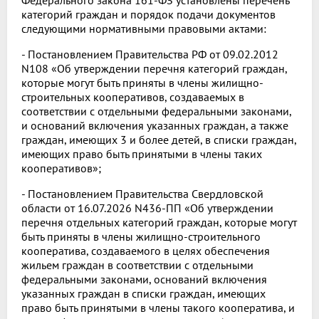
категорий граждан и порядок подачи документов
следующими нормативными правовыми актами:
- Постановлением Правительства РФ от 09.02.2012
N108 «Об утверждении перечня категорий граждан,
которые могут быть приняты в члены жилищно-
строительных кооперативов, создаваемых в
соответствии с отдельными федеральными законами,
и оснований включения указанных граждан, а также
граждан, имеющих 3 и более детей, в списки граждан,
имеющих право быть принятыми в члены таких
кооперативов»;
- Постановлением Правительства Свердловской
области от 16.07.2026 N436-ПП «Об утверждении
перечня отдельных категорий граждан, которые могут
быть приняты в члены жилищно-строительного
кооператива, создаваемого в целях обеспечения
жильем граждан в соответствии с отдельными
федеральными законами, оснований включения
указанных граждан в списки граждан, имеющих
право быть принятыми в члены такого кооператива, и