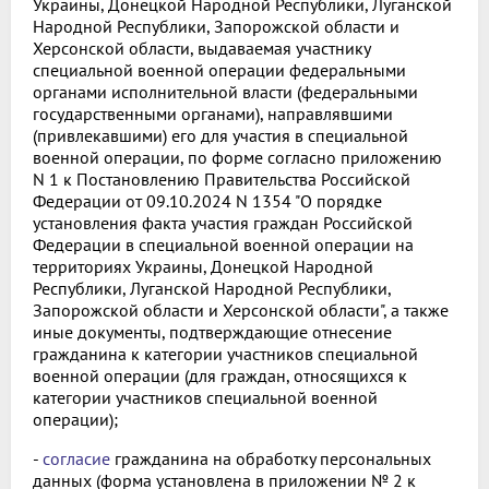
Украины, Донецкой Народной Республики, Луганской
Народной Республики, Запорожской области и
Херсонской области, выдаваемая участнику
специальной военной операции федеральными
органами исполнительной власти (федеральными
государственными органами), направлявшими
(привлекавшими) его для участия в специальной
военной операции, по форме согласно приложению
N 1 к Постановлению Правительства Российской
Федерации от 09.10.2024 N 1354 "О порядке
установления факта участия граждан Российской
Федерации в специальной военной операции на
территориях Украины, Донецкой Народной
Республики, Луганской Народной Республики,
Запорожской области и Херсонской области", а также
иные документы, подтверждающие отнесение
гражданина к категории участников специальной
военной операции (для граждан, относящихся к
категории участников специальной военной
операции);
-
согласие
гражданина на обработку персональных
данных (форма установлена в приложении № 2 к