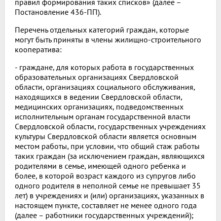
правил формирования таких списков» (далее –
Постановление 436-ПП).
Перечень отдельных категорий граждан, которые
могут быть приняты в члены жилищно-строительного
кооператива:
- граждане, для которых работа в государственных
образовательных организациях Свердловской
области, организациях социального обслуживания,
находящихся в ведении Свердловской области,
медицинских организациях, подведомственных
исполнительным органам государственной власти
Свердловской области, государственных учреждениях
культуры Свердловской области является основным
местом работы, при условии, что общий стаж работы
таких граждан (за исключением граждан, являющихся
родителями в семье, имеющей одного ребенка и
более, в которой возраст каждого из супругов либо
одного родителя в неполной семье не превышает 35
лет) в учреждениях и (или) организациях, указанных в
настоящем пункте, составляет не менее одного года
(далее – работники государственных учреждений);