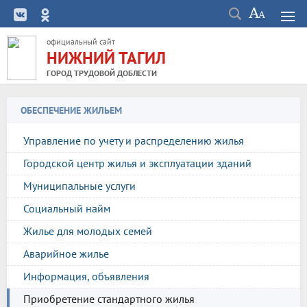
официальный сайт
НИЖНИЙ ТАГИЛ
ГОРОД ТРУДОВОЙ ДОБЛЕСТИ
ОБЕСПЕЧЕНИЕ ЖИЛЬЕМ
Управление по учету и распределению жилья
Городской центр жилья и эксплуатации зданий
Муниципальные услуги
Социальный найм
Жилье для молодых семей
Аварийное жилье
Информация, объявления
Приобретение стандартного жилья