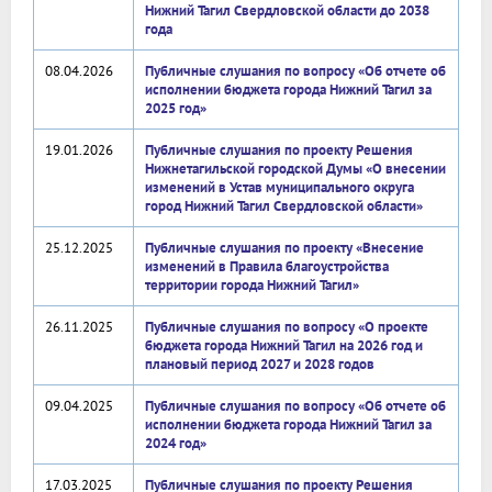
Нижний Тагил Свердловской области до 2038
года
08.04.2026
Публичные слушания по вопросу «Об отчете об
исполнении бюджета города Нижний Тагил за
2025 год»
19.01.2026
Публичные слушания по проекту Решения
Нижнетагильской городской Думы «О внесении
изменений в Устав муниципального округа
город Нижний Тагил Свердловской области»
25.12.2025
Публичные слушания по проекту «Внесение
изменений в Правила благоустройства
территории города Нижний Тагил»
26.11.2025
Публичные слушания по вопросу «О проекте
бюджета города Нижний Тагил на 2026 год и
плановый период 2027 и 2028 годов
09.04.2025
Публичные слушания по вопросу «Об отчете об
исполнении бюджета города Нижний Тагил за
2024 год»
17.03.2025
Публичные слушания по проекту Решения