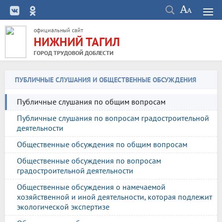
официальный сайт
НИЖНИЙ ТАГИЛ
ГОРОД ТРУДОВОЙ ДОБЛЕСТИ
ПУБЛИЧНЫЕ СЛУШАНИЯ И ОБЩЕСТВЕННЫЕ ОБСУЖДЕНИЯ
Публичные слушания по общим вопросам
Публичные слушания по вопросам градостроительной
деятельности
Общественные обсуждения по общим вопросам
Общественные обсуждения по вопросам
градостроительной деятельности
Общественные обсуждения о намечаемой
хозяйственной и иной деятельности, которая подлежит
экологической экспертизе