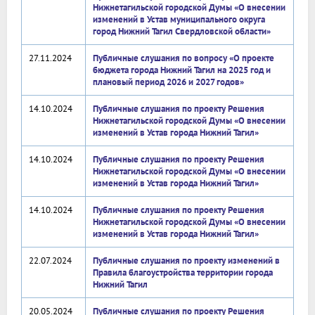
Нижнетагильской городской Думы «О внесении
изменений в Устав муниципального округа
город Нижний Тагил Свердловской области»
27.11.2024
Публичные слушания по вопросу «О проекте
бюджета города Нижний Тагил на 2025 год и
плановый период 2026 и 2027 годов»
14.10.2024
Публичные слушания по проекту Решения
Нижнетагильской городской Думы «О внесении
изменений в Устав города Нижний Тагил»
14.10.2024
Публичные слушания по проекту Решения
Нижнетагильской городской Думы «О внесении
изменений в Устав города Нижний Тагил»
14.10.2024
Публичные слушания по проекту Решения
Нижнетагильской городской Думы «О внесении
изменений в Устав города Нижний Тагил»
22.07.2024
Публичные слушания по проекту изменений в
Правила благоустройства территории города
Нижний Тагил
20.05.2024
Публичные слушания по проекту Решения