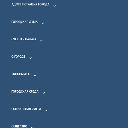
АДМИНИСТРАЦИЯ ГОРОДА
ГОРОДСКАЯ ДУМА
СЧЕТНАЯ ПАЛАТА
О ГОРОДЕ
ЭКОНОМИКА
ГОРОДСКАЯ СРЕДА
СОЦИАЛЬНАЯ СФЕРА
ОБЩЕСТВО