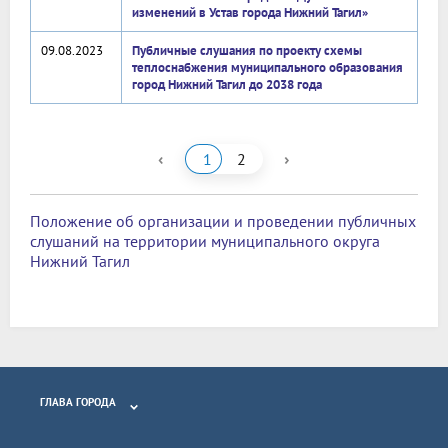
изменений в Устав города Нижний Тагил»
09.08.2023
Публичные слушания по проекту схемы
теплоснабжения муниципального образования
город Нижний Тагил до 2038 года
‹
›
1
2
Положение об организации и проведении публичных
слушаний на территории муниципального округа
Нижний Тагил
ГЛАВА ГОРОДА