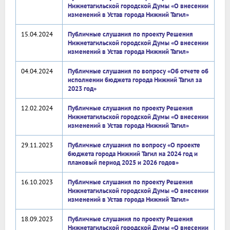
Нижнетагильской городской Думы «О внесении
изменений в Устав города Нижний Тагил»
15.04.2024
Публичные слушания по проекту Решения
Нижнетагильской городской Думы «О внесении
изменений в Устав города Нижний Тагил»
04.04.2024
Публичные слушания по вопросу «Об отчете об
исполнении бюджета города Нижний Тагил за
2023 год»
12.02.2024
Публичные слушания по проекту Решения
Нижнетагильской городской Думы «О внесении
изменений в Устав города Нижний Тагил»
29.11.2023
Публичные слушания по вопросу «О проекте
бюджета города Нижний Тагил на 2024 год и
плановый период 2025 и 2026 годов»
16.10.2023
Публичные слушания по проекту Решения
Нижнетагильской городской Думы «О внесении
изменений в Устав города Нижний Тагил»
18.09.2023
Публичные слушания по проекту Решения
Нижнетагильской городской Думы «О внесении