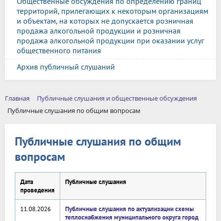
Общественные обсуждения по определению границ
территорий, прилегающих к некоторым организациям
и объектам, на которых не допускается розничная
продажа алкогольной продукции и розничная
продажа алкогольной продукции при оказании услуг
общественного питания
Архив публичный слушаний
Главная
Публичные слушания и общественные обсуждения
Публичные слушания по общим вопросам
Публичные слушания по общим
вопросам
Дата
Публичные слушания
проведения
11.08.2026
Публичные слушания по актуализации схемы
теплоснабжения муниципального округа город