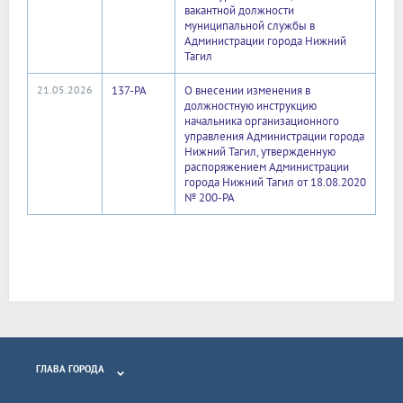
вакантной должности
муниципальной службы в
Администрации города Нижний
Тагил
21.05.2026
137-РА
О внесении изменения в
должностную инструкцию
начальника организационного
управления Администрации города
Нижний Тагил, утвержденную
распоряжением Администрации
города Нижний Тагил от 18.08.2020
№ 200-РА
ГЛАВА ГОРОДА