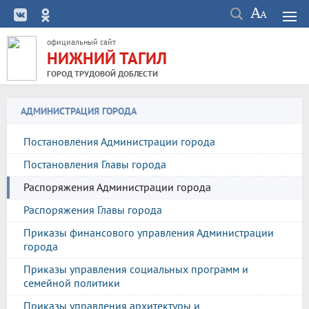
официальный сайт
НИЖНИЙ ТАГИЛ
ГОРОД ТРУДОВОЙ ДОБЛЕСТИ
АДМИНИСТРАЦИЯ ГОРОДА
Постановления Администрации города
Постановления Главы города
Распоряжения Администрации города
Распоряжения Главы города
Приказы финансового управления Администрации
города
Приказы управления социальных программ и
семейной политики
Приказы управления архитектуры и