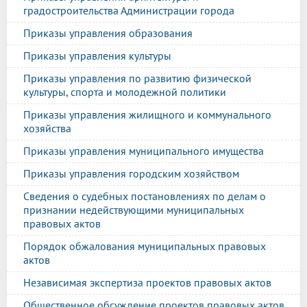
градостроительства Администрации города
Приказы управления образования
Приказы управления культуры
Приказы управления по развитию физической
культуры, спорта и молодежной политики
Приказы управления жилищного и коммунального
хозяйства
Приказы управления муниципального имущества
Приказы управления городским хозяйством
Сведения о судебных постановлениях по делам о
признании недействующими муниципальных
правовых актов
Порядок обжалования муниципальных правовых
актов
Независимая экспертиза проектов правовых актов
Общественное обсуждение проектов правовых актов