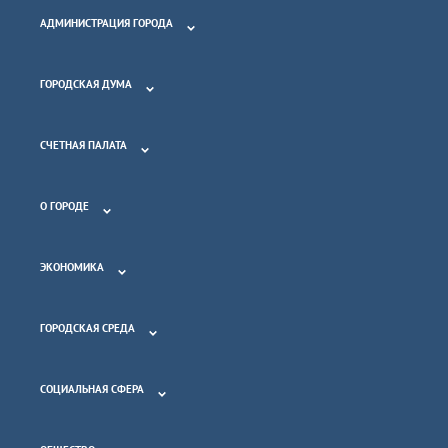
АДМИНИСТРАЦИЯ ГОРОДА
ГОРОДСКАЯ ДУМА
СЧЕТНАЯ ПАЛАТА
О ГОРОДЕ
ЭКОНОМИКА
ГОРОДСКАЯ СРЕДА
СОЦИАЛЬНАЯ СФЕРА