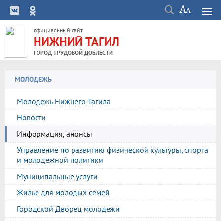
официальный сайт
НИЖНИЙ ТАГИЛ
ГОРОД ТРУДОВОЙ ДОБЛЕСТИ
МОЛОДЕЖЬ
Молодежь Нижнего Тагила
Новости
Информация, анонсы
Управление по развитию физической культуры, спорта
и молодежной политики
Муниципальные услуги
Жилье для молодых семей
Городской Дворец молодежи