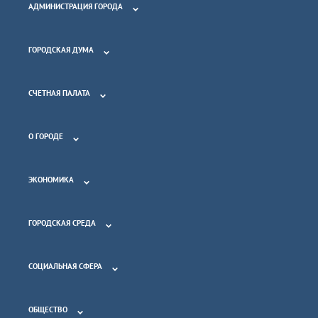
АДМИНИСТРАЦИЯ ГОРОДА
ГОРОДСКАЯ ДУМА
СЧЕТНАЯ ПАЛАТА
О ГОРОДЕ
ЭКОНОМИКА
ГОРОДСКАЯ СРЕДА
СОЦИАЛЬНАЯ СФЕРА
ОБЩЕСТВО