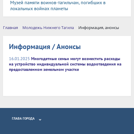
Музей памяти воинов-тагильчан, погибших в
локальных войнах планеты
Главная
Молодежь Нижнего Тагила
Информация, анонсы
Информация / Анонсы
16.01.2025
Многодетные семьи могут возместить расходы
на устройство индивидуальной системы водоотведения на
предоставленном земельном участке
ГЛАВА ГОРОДА