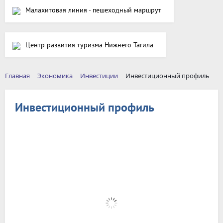
Малахитовая линия - пешеходный маршрут
Центр развития туризма Нижнего Тагила
Главная
Экономика
Инвестиции
Инвестиционный профиль
Инвестиционный профиль