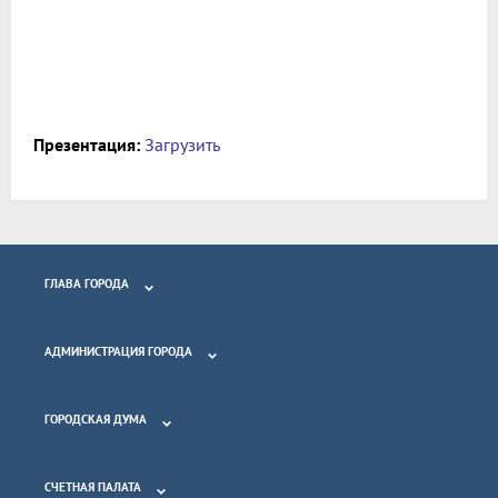
Презентация:
Загрузить
ГЛАВА ГОРОДА
АДМИНИСТРАЦИЯ ГОРОДА
ГОРОДСКАЯ ДУМА
СЧЕТНАЯ ПАЛАТА