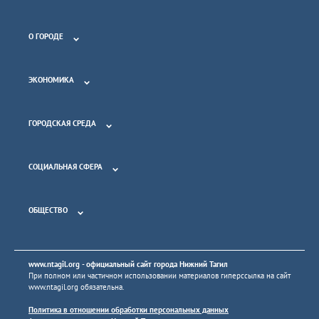
О ГОРОДЕ
ЭКОНОМИКА
ГОРОДСКАЯ СРЕДА
СОЦИАЛЬНАЯ СФЕРА
ОБЩЕСТВО
www.ntagil.org
- официальный сайт города Нижний Тагил
При полном или частичном использовании материалов гиперссылка на сайт
www.ntagil.org
обязательна.
Политика в отношении обработки персональных данных