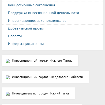
Концессионные соглашения
Поддержка инвестиционной деятельности
Инвестиционное законодательство
Добавить свой проект
Новости
Информация, анонсы
Инвестиционный портал Нижнего Тагила
Инвестиционный портал Свердловской области
Путеводитель по городу Нижний Тагил