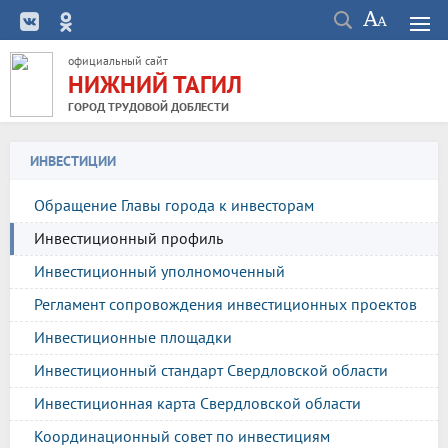
официальный сайт
НИЖНИЙ ТАГИЛ
ГОРОД ТРУДОВОЙ ДОБЛЕСТИ
ИНВЕСТИЦИИ
Обращение Главы города к инвесторам
Инвестиционный профиль
Инвестиционный уполномоченный
Регламент сопровождения инвестиционных проектов
Инвестиционные площадки
Инвестиционный стандарт Свердловской области
Инвестиционная карта Свердловской области
Координационный совет по инвестициям