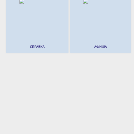
СПРАВКА
АФИША