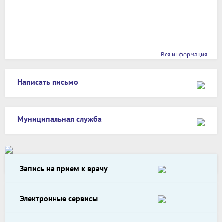
Вся информация
Написать письмо
Муниципальная служба
Запись на прием к врачу
Электронные сервисы