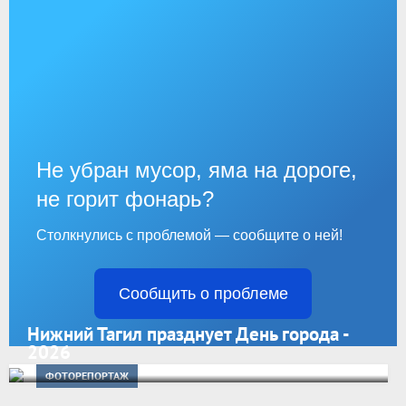
Не убран мусор, яма на дороге,
не горит фонарь?
Столкнулись с проблемой — сообщите о ней!
Сообщить о проблеме
Нижний Тагил празднует День города -
2026
ФОТОРЕПОРТАЖ