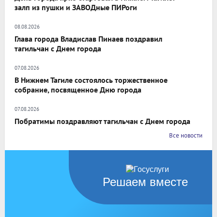
залп из пушки и ЗАВОДные ПИРоги
08.08.2026
Глава города Владислав Пинаев поздравил
тагильчан с Днем города
07.08.2026
В Нижнем Тагиле состоялось торжественное
собрание, посвященное Дню города
07.08.2026
Побратимы поздравляют тагильчан с Днем города
Все новости
Решаем вместе