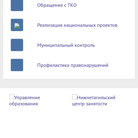
Обращение с ТКО
Реализация национальных проектов
Муниципальный контроль
Профилактика правонарушений