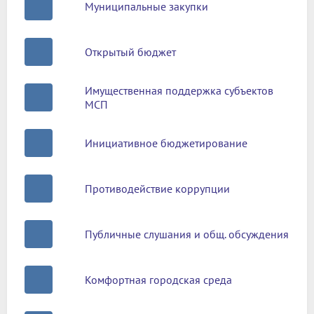
Муниципальные закупки
Открытый бюджет
Имущественная поддержка субъектов
МСП
Инициативное бюджетирование
Противодействие коррупции
Публичные слушания и общ. обсуждения
Комфортная городская среда