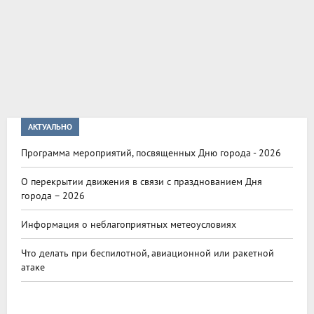
АКТУАЛЬНО
Программа мероприятий, посвященных Дню города - 2026
О перекрытии движения в связи с празднованием Дня
города – 2026
Информация о неблагоприятных метеоусловиях
Что делать при беспилотной, авиационной или ракетной
атаке