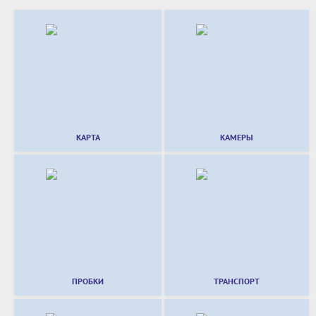
КАРТА
КАМЕРЫ
ПРОБКИ
ТРАНСПОРТ