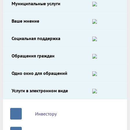
Муниципальные услуги
Ваше мнение
Социальная поддержка
Обращения граждан
Одно окно для обращений
Услуги в электронном виде
Инвестору