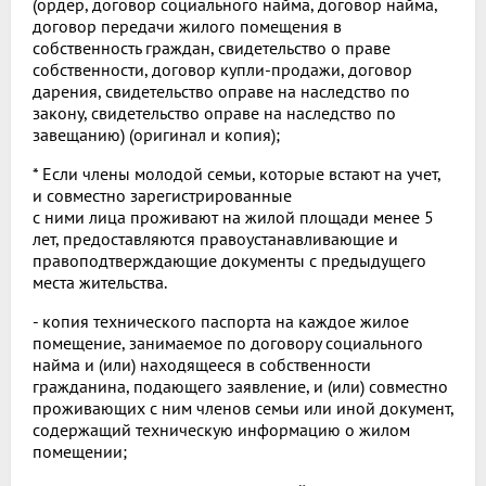
(ордер, договор социального найма, договор найма,
договор передачи жилого помещения в
собственность граждан, свидетельство о праве
собственности, договор купли-продажи, договор
дарения, свидетельство оправе на наследство по
закону, свидетельство оправе на наследство по
завещанию) (оригинал и копия);
* Если члены молодой семьи, которые встают на учет,
и совместно зарегистрированные
с ними лица проживают на жилой площади менее 5
лет, предоставляются правоустанавливающие и
правоподтверждающие документы с предыдущего
места жительства.
- копия технического паспорта на каждое жилое
помещение, занимаемое по договору социального
найма и (или) находящееся в собственности
гражданина, подающего заявление, и (или) совместно
проживающих с ним членов семьи или иной документ,
содержащий техническую информацию о жилом
помещении;