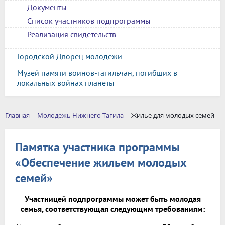
Документы
Список участников подпрограммы
Реализация свидетельств
Городской Дворец молодежи
Музей памяти воинов-тагильчан, погибших в
локальных войнах планеты
Главная
Молодежь Нижнего Тагила
Жилье для молодых семей
Памятка участника программы
«Обеспечение жильем молодых
семей»
Участницей подпрограммы может быть молодая
семья, соответствующая следующим требованиям: