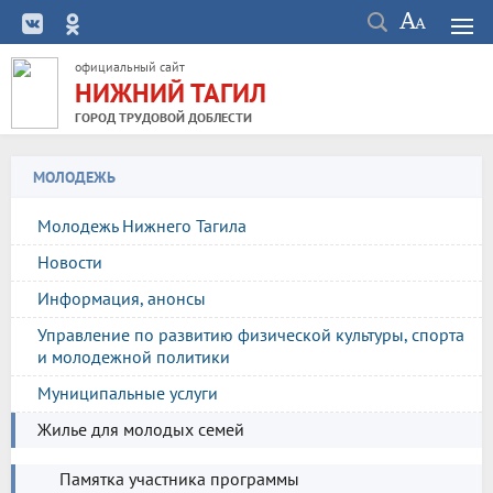
официальный сайт
НИЖНИЙ ТАГИЛ
ГОРОД ТРУДОВОЙ ДОБЛЕСТИ
МОЛОДЕЖЬ
Молодежь Нижнего Тагила
Новости
Информация, анонсы
Управление по развитию физической культуры, спорта
и молодежной политики
Муниципальные услуги
Жилье для молодых семей
Памятка участника программы