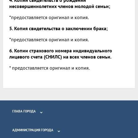
несовершеннолетних членов молодой семьи;
*предоставляется оригинал и копия.
5. Копия свидетельства о заключении брака;
*предоставляется оригинал и копия.
6. Копии страхового номера индивидуального
лицевого счета (СНИЛС) на всех членов семьи.
* предоставляется оригинал и копия.
ГЛАВА ГОРОДА
АДМИНИСТРАЦИЯ ГОРОДА