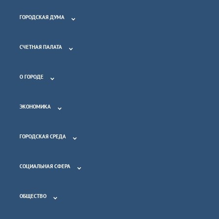
ГОРОДСКАЯ ДУМА
СЧЕТНАЯ ПАЛАТА
О ГОРОДЕ
ЭКОНОМИКА
ГОРОДСКАЯ СРЕДА
СОЦИАЛЬНАЯ СФЕРА
ОБЩЕСТВО