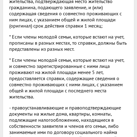
жительства, подтверждающая место жительство
гражданина, подающего заявление, и (или)
содержащая сведения о совместно проживающих с
ним лицах, с указанием общей и жилой площади
(оригинал) срок действия справки 1 месяц;
* Если члены молодой семьи, которые встают на учет,
прописаны в разных местах, то справки, должны быть
представлены из разных мест.
* Если члены молодой семьи, которые встают на учет,
и совместно зарегистрированные с ними лица
проживают на жилой площади менее 5 лет,
предоставляется справки, содержащие сведения о
совместно проживающих с ними лицах, с указанием
общей и жилой площади с последнего места
жительства.
- правоустанавливающие и правоподтверждающие
документы на жилые дома, квартиры, комнаты,
подлежащие налогообложению, находящиеся в
собственности заявителя и членов его семьи, либо
занимаемые ими по договору социального найма