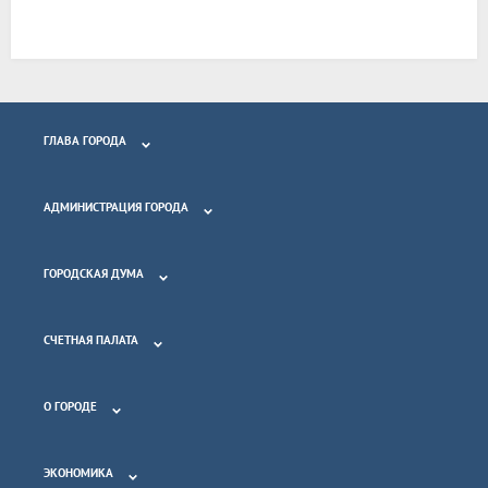
ГЛАВА ГОРОДА
АДМИНИСТРАЦИЯ ГОРОДА
ГОРОДСКАЯ ДУМА
СЧЕТНАЯ ПАЛАТА
О ГОРОДЕ
ЭКОНОМИКА