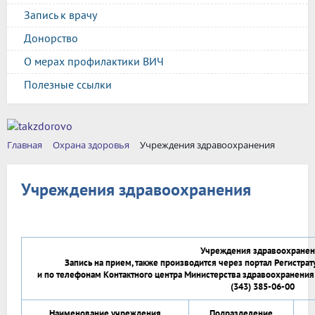
Запись к врачу
Донорство
О мерах профилактики ВИЧ
Полезные ссылки
Главная
Охрана здоровья
Учреждения здравоохранения
Учреждения здравоохранения
Учреждения здравоохранен
Запись на прием, также производится через портал Регистрат
и по телефонам Контактного центра Министерства здравоохранения
(343) 385-06-00
Наименование учреждения
Подразделение