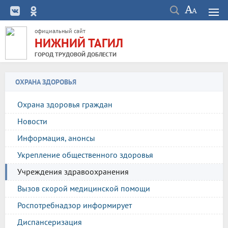
официальный сайт
НИЖНИЙ ТАГИЛ
ГОРОД ТРУДОВОЙ ДОБЛЕСТИ
ОХРАНА ЗДОРОВЬЯ
Охрана здоровья граждан
Новости
Информация, анонсы
Укрепление общественного здоровья
Учреждения здравоохранения
Вызов скорой медицинской помощи
Роспотребнадзор информирует
Диспансеризация