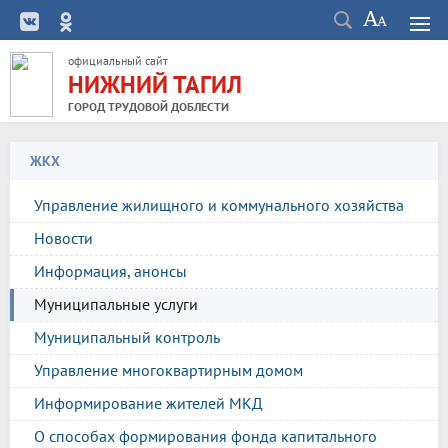
официальный сайт
НИЖНИЙ ТАГИЛ
ГОРОД ТРУДОВОЙ ДОБЛЕСТИ
ЖКХ
Управление жилищного и коммунального хозяйства
Новости
Информация, анонсы
Муниципальные услуги
Муниципальный контроль
Управление многоквартирным домом
Информирование жителей МКД
О способах формирования фонда капитального