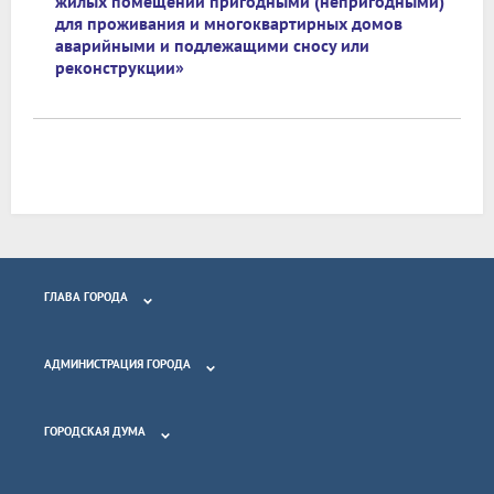
жилых помещений пригодными (непригодными)
для проживания и многоквартирных домов
аварийными и подлежащими сносу или
реконструкции»
ГЛАВА ГОРОДА
АДМИНИСТРАЦИЯ ГОРОДА
ГОРОДСКАЯ ДУМА