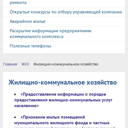
ремонта
Открытые конкурсы по отбору управляющей компании
Аварийное жилье
Раскрытие информации предприятиями
коммунального комплекса
Полезные телефоны
Главная
ЖКХ
Жилищно-коммунальное хозяйство
Жилищно-коммунальное хозяйство
«Предоставление информации о порядке
предоставления жилищно-коммунальных услуг
населению»
«Признание жилых помещений
муниципального жилищного фонда и частных