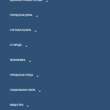
АДМИНИСТРАЦИЯ ГОРОДА
ГОРОДСКАЯ ДУМА
СЧЕТНАЯ ПАЛАТА
О ГОРОДЕ
ЭКОНОМИКА
ГОРОДСКАЯ СРЕДА
СОЦИАЛЬНАЯ СФЕРА
ОБЩЕСТВО