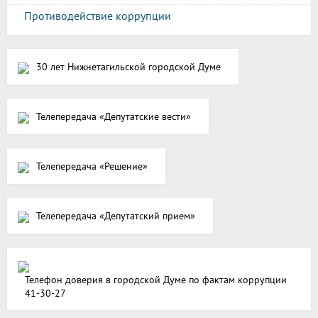
Противодействие коррупции
30 лет Нижнетагильской городской Думе
Телепередача «Депутатские вести»
Телепередача «Решение»
Телепередача «Депутатский прием»
Телефон доверия в городской Думе по фактам коррупции
41-30-27