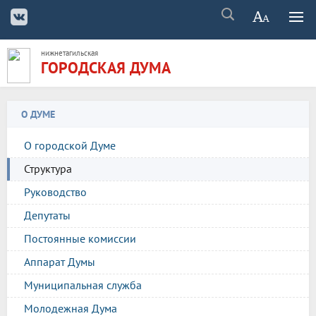
нижнетагильская
ГОРОДСКАЯ ДУМА
О ДУМЕ
О городской Думе
Структура
Руководство
Депутаты
Постоянные комиссии
Аппарат Думы
Муниципальная служба
Молодежная Дума