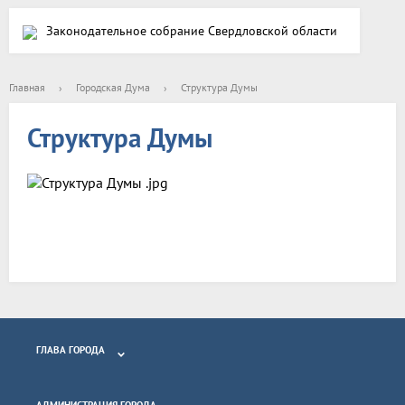
Законодательное собрание Свердловской области
Главная
›
Городская Дума
›
Структура Думы
Структура Думы
ГЛАВА ГОРОДА