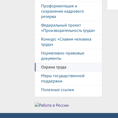
Профориентация и
сохранение кадрового
резерва
Федеральный проект
«Производительность труда»
Конкурс «Славим человека
труда»
Нормативно-правовые
документы
Охрана труда
Меры государственной
поддержки
Полезные ссылки