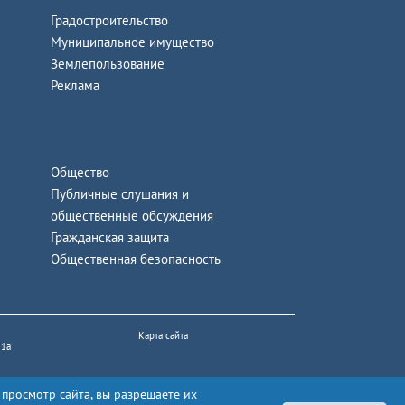
Градостроительство
Муниципальное имущество
Землепользование
Реклама
Общество
Публичные слушания и
общественные обсуждения
Гражданская защита
Общественная безопасность
Карта сайта
 1а
 просмотр сайта, вы разрешаете их