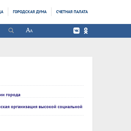
ДА
ГОРОДСКАЯ ДУМА
СЧЕТНАЯ ПАЛАТА
ии города
йская организация высокой социальной