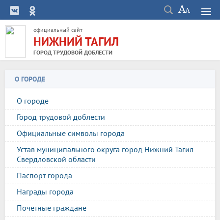
официальный сайт
НИЖНИЙ ТАГИЛ
ГОРОД ТРУДОВОЙ ДОБЛЕСТИ
О ГОРОДЕ
О городе
Город трудовой доблести
Официальные символы города
Устав муниципального округа город Нижний Тагил
Свердловской области
Паспорт города
Награды города
Почетные граждане