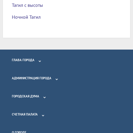
Тагил с высоты
Ночной Тагил
ГЛАВА ГОРОДА
АДМИНИСТРАЦИЯ ГОРОДА
ГОРОДСКАЯ ДУМА
СЧЕТНАЯ ПАЛАТА
О ГОРОДЕ