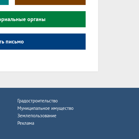
ориальные органы
ть письмо
Градостроительство
Муниципальное имущество
Землепользование
Реклама