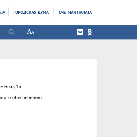
ОДА
ГОРОДСКАЯ ДУМА
СЧЕТНАЯ ПАЛАТА
оменко, 1а
нного обеспечения)