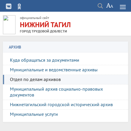
официальный сайт
НИЖНИЙ ТАГИЛ
ГОРОД ТРУДОВОЙ ДОБЛЕСТИ
АРХИВ
Куда обращаться за документами
Муниципальные и ведомственные архивы
Отдел по делам архивов
Муниципальный архив социально-правовых
документов
Нижнетагильский городской исторический архив
Муниципальные услуги