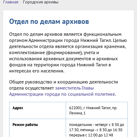
Главная
Городские архивы
Отдел по делам архивов
Отдел по делам архивов является функциональным
органом Администрации города Нижний Тагил. Целью
деятельности отдела является организация хранения,
комплектование (формирование), учета и
использования архивных документов и архивных
фондов на территории города Нижний Тагил в
интересах его населения.
Общее руководство и координацию деятельности
отдела осуществляет
заместитель Главы
Администрации города по социальной политике
.
Адрес
622001, г. Нижний Тагил, пр.
Ленина, 1
Режим работы
понедельник - четверг с 8:30 до
17:30, пятница - с 8:30 до 16:30
перерыв с 12:00 до 12:48