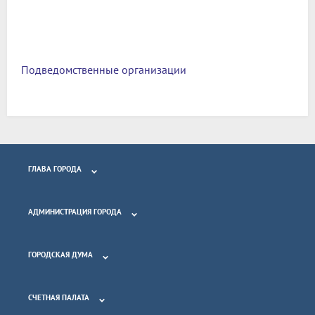
Подведомственные организации
ГЛАВА ГОРОДА
АДМИНИСТРАЦИЯ ГОРОДА
ГОРОДСКАЯ ДУМА
СЧЕТНАЯ ПАЛАТА