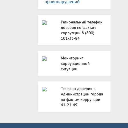
правонарушений
Региональный телефон
доверия по фактам
коррупции 8 (800)
101-33-84
Мониторинг
коррупционной
ситуации
Телефон доверия в
Администрации города
по фактам коррупции
41-21-49