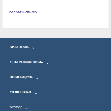
Возврат к списку
ГЛАВА ГОРОДА
АДМИНИСТРАЦИЯ ГОРОДА
ГОРОДСКАЯ ДУМА
СЧЕТНАЯ ПАЛАТА
О ГОРОДЕ