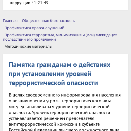
коррупции 41-21-49
Главная
Общественная безопасность
Профилактика правонарушений
Профилактика терроризма, минимизация и (или) ликвидация
последствий его проявлений
Методические материалы
Памятка гражданам о действиях
при установлении уровней
террористической опасности
В целях своевременного информирования населения
о возникновении угрозы террористического акта
могут устанавливаться уровни террористической
опасности. Уровень террористической опасности
устанавливается решением председателя
антитеррористической комиссии в субъекте
Российской Федерации (высшего должностного лица