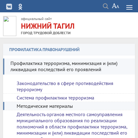
официальный сайт
НИЖНИЙ ТАГИЛ
ГОРОД ТРУДОВОЙ ДОБЛЕСТИ
ПРОФИЛАКТИКА ПРАВОНАРУШЕНИЙ
Профилактика терроризма, минимизация и (или)
ликвидация последствий его проявлений
Законодательство в сфере противодействия
терроризму
Система профилактики терроризма
Методические материалы
Деятельность органов местного самоуправления
муниципального образования по реализации
полномочий в области профилактики терроризма,
минимизации и (или) ликвидации последствий его