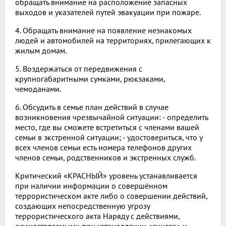
обращать внимание на расположение запасных
выходов и указателей путей эвакуации при пожаре.
4. Обращать внимание на появление незнакомых
людей и автомобилей на территориях, прилегающих к
жилым домам.
5. Воздержаться от передвижения с
крупногабаритными сумками, рюкзаками,
чемоданами.
6. Обсудить в семье план действий в случае
возникновения чрезвычайной ситуации: - определить
место, где вы сможете встретиться с членами вашей
семьи в экстренной ситуации; - удостовериться, что у
всех членов семьи есть номера телефонов других
членов семьи, родственников и экстренных служб.
Критический «КРАСНЫЙ» уровень устанавливается
при наличии информации о совершённом
террористическом акте либо о совершении действий,
создающих непосредственную угрозу
террористического акта Наряду с действиями,