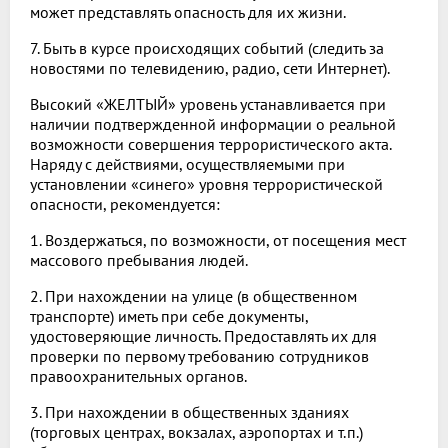
может представлять опасность для их жизни.
7. Быть в курсе происходящих событий (следить за
новостями по телевидению, радио, сети Интернет).
Высокий «ЖЕЛТЫЙ» уровень устанавливается при
наличии подтвержденной информации о реальной
возможности совершения террористического акта.
Наряду с действиями, осуществляемыми при
установлении «синего» уровня террористической
опасности, рекомендуется:
1. Воздержаться, по возможности, от посещения мест
массового пребывания людей.
2. При нахождении на улице (в общественном
транспорте) иметь при себе документы,
удостоверяющие личность. Предоставлять их для
проверки по первому требованию сотрудников
правоохранительных органов.
3. При нахождении в общественных зданиях
(торговых центрах, вокзалах, аэропортах и т.п.)