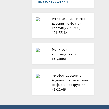
правонарушений
Региональный телефон
доверия по фактам
коррупции 8 (800)
101-33-84
Мониторинг
коррупционной
ситуации
Телефон доверия в
Администрации города
по фактам коррупции
41-21-49