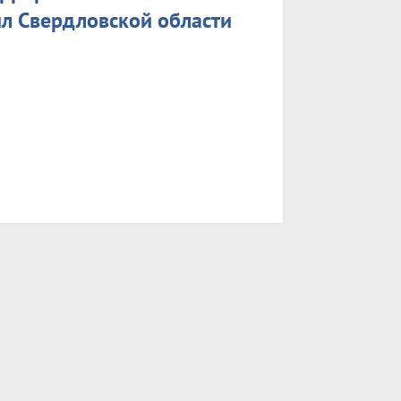
ил Свердловской области