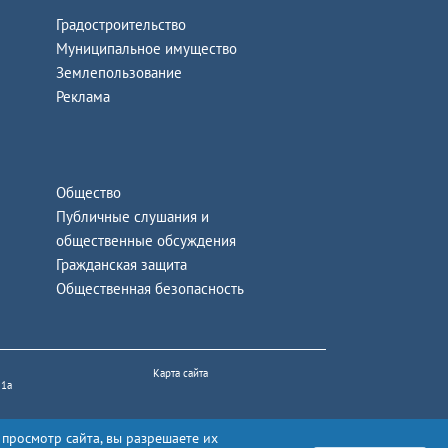
Градостроительство
Муниципальное имущество
Землепользование
Реклама
Общество
Публичные слушания и
общественные обсуждения
Гражданская защита
Общественная безопасность
Карта сайта
 1а
 просмотр сайта, вы разрешаете их