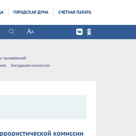
ДА
ГОРОДСКАЯ ДУМА
СЧЕТНАЯ ПАЛАТА
го проявлений
нии
Заседания комиссии
еррористической комиссии