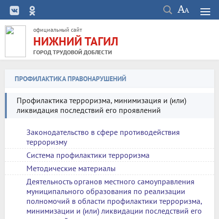
официальный сайт
НИЖНИЙ ТАГИЛ
ГОРОД ТРУДОВОЙ ДОБЛЕСТИ
ПРОФИЛАКТИКА ПРАВОНАРУШЕНИЙ
Профилактика терроризма, минимизация и (или)
ликвидация последствий его проявлений
Законодательство в сфере противодействия
терроризму
Система профилактики терроризма
Методические материалы
Деятельность органов местного самоуправления
муниципального образования по реализации
полномочий в области профилактики терроризма,
минимизации и (или) ликвидации последствий его