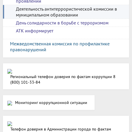
проявлений
Деятельность антитеррористической комиссии в
муниципальном образовании
День солидарности в борьбе с терроризмом
АТК информирует
Межведомственная комиссия по профилактике
правонарушений
Региональный телефон доверия по фактам коррупции 8
(800) 101-33-84
Мониторинг коррупционной ситуации
Телефон доверия в Администрации города по фактам