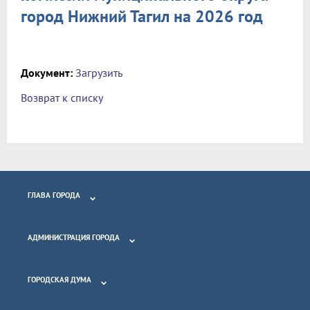
город Нижний Тагил на 2026 год
Документ:
Загрузить
Возврат к списку
ГЛАВА ГОРОДА
АДМИНИСТРАЦИЯ ГОРОДА
ГОРОДСКАЯ ДУМА