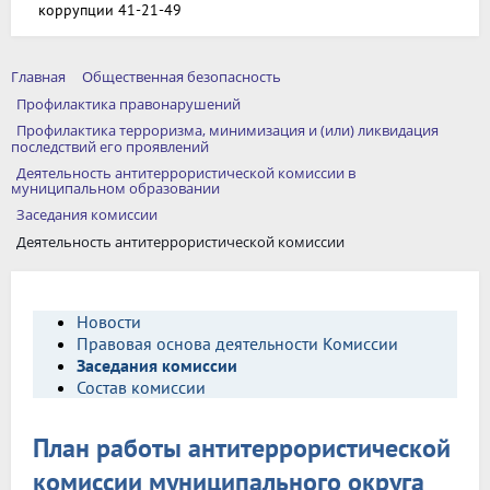
коррупции 41-21-49
Главная
Общественная безопасность
Профилактика правонарушений
Профилактика терроризма, минимизация и (или) ликвидация
последствий его проявлений
Деятельность антитеррористической комиссии в
муниципальном образовании
Заседания комиссии
Деятельность антитеррористической комиссии
Новости
Правовая основа деятельности Комиссии
Заседания комиссии
Состав комиссии
План работы антитеррористической
комиссии муниципального округа