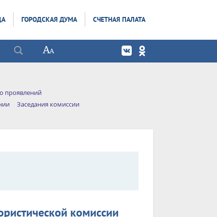
ДА
ГОРОДСКАЯ ДУМА
СЧЕТНАЯ ПАЛАТА
го проявлений
нии
Заседания комиссии
ористической комиссии