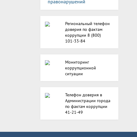
правонарушений
Региональный телефон
доверия по фактам
коррупции 8 (800)
101-33-84
Мониторинг
коррупционной
ситуации
Телефон доверия в
Администрации города
по фактам коррупции
41-21-49