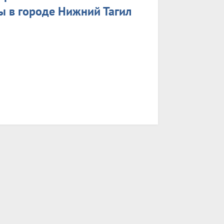
ы в городе Нижний Тагил