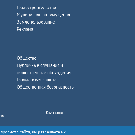
Градостроительство
Муниципальное имущество
Землепользование
Реклама
Общество
Публичные слушания и
общественные обсуждения
Гражданская защита
Общественная безопасность
Карта сайта
 1а
 просмотр сайта, вы разрешаете их