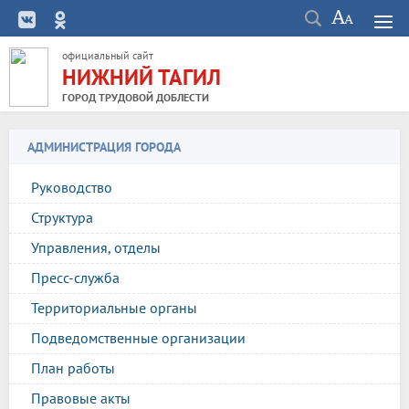
официальный сайт
НИЖНИЙ ТАГИЛ
ГОРОД ТРУДОВОЙ ДОБЛЕСТИ
АДМИНИСТРАЦИЯ ГОРОДА
Руководство
Структура
Управления, отделы
Пресс-служба
Территориальные органы
Подведомственные организации
План работы
Правовые акты