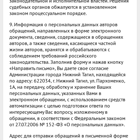
законодательной и исполнительной властей. Решения
судебных органов обжалуются в установленном
законом процессуальном порядке.
9. Информация о персональных данных авторов
обращений, направленных в форме электронного
документа, сведения, содержащиеся в обращениях
авторов, а также сведения, касающиеся частной
жизни авторов, хранятся и обрабатываются с
соблюдением требований российского
законодательства. Заполнив форму и нажав кнопку
«Направить письмо», Вы даете свое согласие
Администрации города Нижний Тагил, находящейся
по адресу: 622034, г. Нижний Тагил, ул. Пархоменко,
1А, на передачу, обработку и хранение Ваших
персональных данных, указанных Вами в
электронном обращении, с использованием средств
автоматизации с целью подготовки ответа по
интересующему Вас вопросу, изложенному в
обращении, в соответствии с Федеральным законом
от 27.07.2006 № 152-ФЗ «О персональных данных».
Адрес для отправки обращений в письменной форме