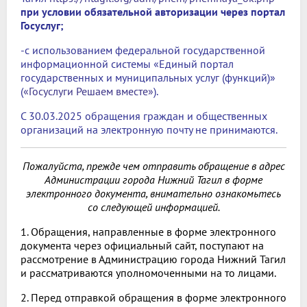
при условии обязательной авторизации через портал
Госуслуг;
-с использованием федеральной государственной
информационной системы «Единый портал
государственных и муниципальных услуг (функций)»
(
«Госуслуги Решаем вместе»
).
С 30.03.2025 обращения граждан и общественных
организаций на электронную почту не принимаются.
Пожалуйста, прежде чем отправить обращение в адрес
Администрации города Нижний Тагил в форме
электронного документа, внимательно ознакомьтесь
со следующей информацией.
1. Обращения, направленные в форме электронного
документа через официальный сайт, поступают на
рассмотрение в Администрацию города Нижний Тагил
и рассматриваются уполномоченными на то лицами.
2. Перед отправкой обращения в форме электронного