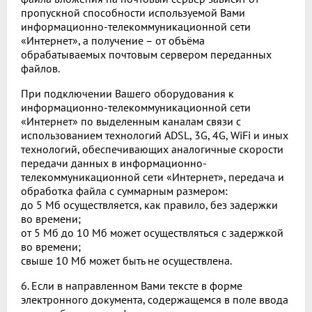
пропускной способности используемой Вами
информационно-телекоммуникационной сети
«Интернет», а получение – от объёма
обрабатываемых почтовым сервером переданных
файлов.
При подключении Вашего оборудования к
информационно-телекоммуникационной сети
«Интернет» по выделенным каналам связи с
использованием технологий ADSL, 3G, 4G, WiFi и иных
технологий, обеспечивающих аналогичные скорости
передачи данных в информационно-
телекоммуникационной сети «Интернет», передача и
обработка файла с суммарным размером:
до 5 Мб осуществляется, как правило, без задержки
во времени;
от 5 Мб до 10 Мб может осуществляться с задержкой
во времени;
свыше 10 Мб может быть не осуществлена.
6. Если в направленном Вами тексте в форме
электронного документа, содержащемся в поле ввода