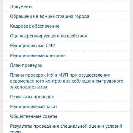
Документы
Обращение в администрацию города
Кадровое обеспечение
Оценка регулирующего воздействия
Муниципальные СМИ
Муниципальный контроль
План проверок
Планы проверок МУ и МУП при осуществлении
ведомственного контроля за соблюдением трудового
законодательства
Результаты проверок
Муниципальный заказ
Общественные советы
Результаты проведения специальной оценки условий
труда