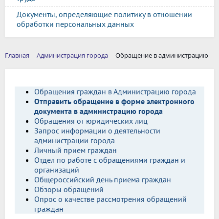
Документы, определяющие политику в отношении
обработки персональных данных
Главная
Администрация города
Обращение в администрацию
Обращения граждан в Администрацию города
Отправить обращение в форме электронного
документа в администрацию города
Обращения от юридических лиц
Запрос информации о деятельности
администрации города
Личный прием граждан
Отдел по работе с обращениями граждан и
организаций
Общероссийский день приема граждан
Обзоры обращений
Опрос о качестве рассмотрения обращений
граждан