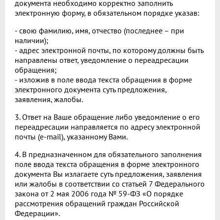
документа необходимо корректно заполнить
электронную форму, в обязательном порядке указав:
- свою фамилию, имя, отчество (последнее – при
наличии);
- адрес электронной почты, по которому должны быть
направлены ответ, уведомление о переадресации
обращения;
- изложив в поле ввода текста обращения в форме
электронного документа суть предложения,
заявления, жалобы.
3. Ответ на Ваше обращение либо уведомление о его
переадресации направляется по адресу электронной
почты (e-mail), указанному Вами.
4. В предназначенном для обязательного заполнения
поле ввода текста обращения в форме электронного
документа Вы излагаете суть предложения, заявления
или жалобы в соответствии со статьей 7 Федерального
закона от 2 мая 2006 года № 59-ФЗ «О порядке
рассмотрения обращений граждан Российской
Федерации».