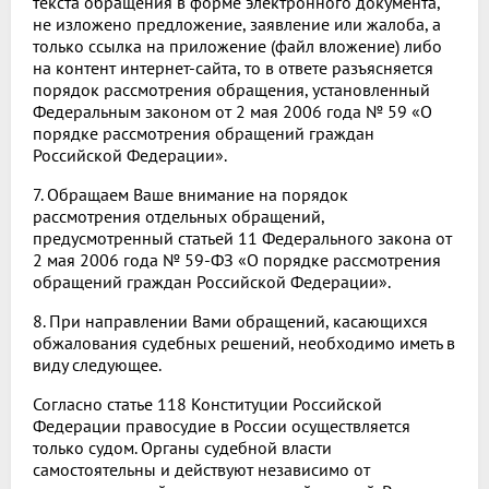
текста обращения в форме электронного документа,
не изложено предложение, заявление или жалоба, а
только ссылка на приложение (файл вложение) либо
на контент интернет-сайта, то в ответе разъясняется
порядок рассмотрения обращения, установленный
Федеральным законом от 2 мая 2006 года № 59 «О
порядке рассмотрения обращений граждан
Российской Федерации».
7. Обращаем Ваше внимание на порядок
рассмотрения отдельных обращений,
предусмотренный статьей 11 Федерального закона от
2 мая 2006 года № 59-ФЗ «О порядке рассмотрения
обращений граждан Российской Федерации».
8. При направлении Вами обращений, касающихся
обжалования судебных решений, необходимо иметь в
виду следующее.
Согласно статье 118 Конституции Российской
Федерации правосудие в России осуществляется
только судом. Органы судебной власти
самостоятельны и действуют независимо от