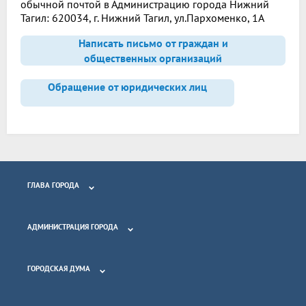
обычной почтой в Администрацию города Нижний
Тагил: 620034, г. Нижний Тагил, ул.Пархоменко, 1А
Написать письмо от граждан и
общественных организаций
Обращение от юридических лиц
ГЛАВА ГОРОДА
АДМИНИСТРАЦИЯ ГОРОДА
ГОРОДСКАЯ ДУМА