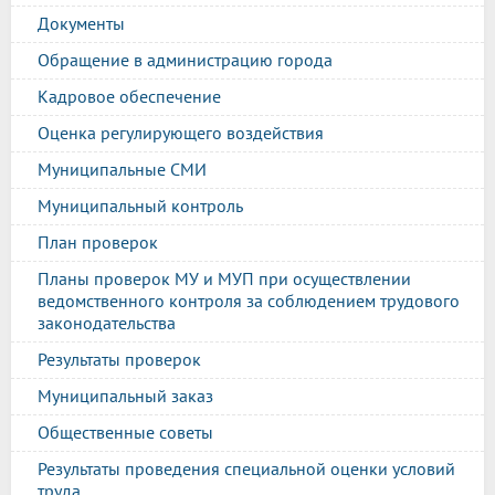
Документы
Обращение в администрацию города
Кадровое обеспечение
Оценка регулирующего воздействия
Муниципальные СМИ
Муниципальный контроль
План проверок
Планы проверок МУ и МУП при осуществлении
ведомственного контроля за соблюдением трудового
законодательства
Результаты проверок
Муниципальный заказ
Общественные советы
Результаты проведения специальной оценки условий
труда