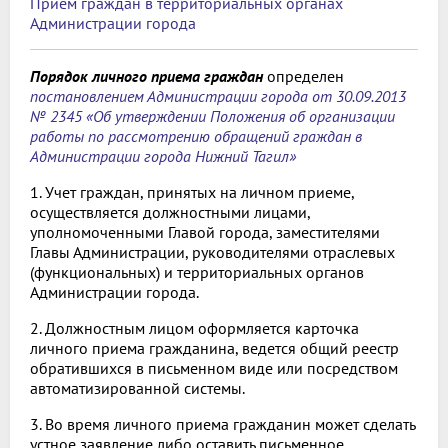
Прием граждан в территориальных органах
Администрации города
Порядок личного приема граждан
определен
постановлением Администрации города от 30.09.2013
№ 2345 «Об утверждении Положения об организации
работы по рассмотрению обращений граждан в
Администрации города Нижний Тагил»
1. Учет граждан, принятых на личном приеме,
осуществляется должностными лицами,
уполномоченными Главой города, заместителями
Главы Администрации, руководителями отраслевых
(функциональных) и территориальных органов
Администрации города.
2. Должностным лицом оформляется карточка
личного приема гражданина, ведется общий реестр
обратившихся в письменном виде или посредством
автоматизированной системы.
3. Во время личного приема гражданин может сделать
устное заявление либо оставить письменное