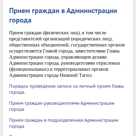
Прием граждан в Администрации
города
Прием граждан
(физических лиц), в том числе
представителей организаций (юридических лиц),
общественных объединений, государственных органов
осуществляется Главой города, заместителями Главы
Администрации города, управляющим делами
Администрации города, руководителями отраслевых
(функциональных) и территориальных органов
.
Администрации города Нижний Тагил
Порядок проведения записи на личный прием Главы
города.
Прием граждан руководителями Администрации
города
Прием граждан в подразделениях Администрации
города