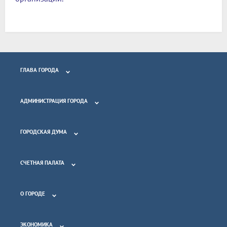
ГЛАВА ГОРОДА
АДМИНИСТРАЦИЯ ГОРОДА
ГОРОДСКАЯ ДУМА
СЧЕТНАЯ ПАЛАТА
О ГОРОДЕ
ЭКОНОМИКА