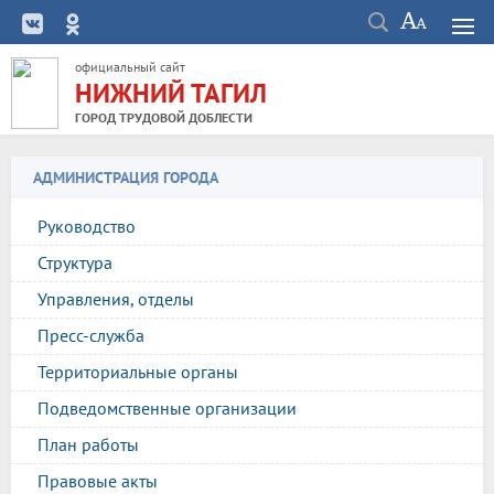
официальный сайт
НИЖНИЙ ТАГИЛ
ГОРОД ТРУДОВОЙ ДОБЛЕСТИ
АДМИНИСТРАЦИЯ ГОРОДА
Руководство
Структура
Управления, отделы
Пресс-служба
Территориальные органы
Подведомственные организации
План работы
Правовые акты