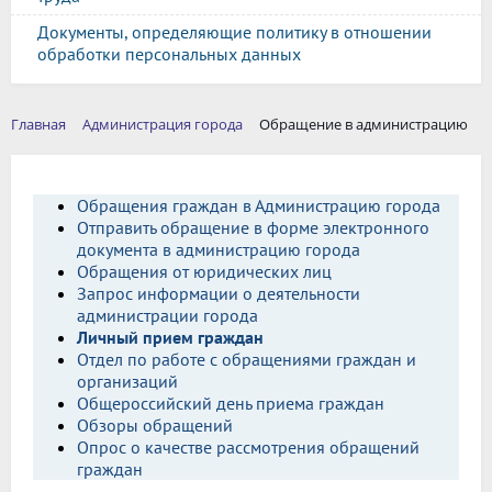
Документы, определяющие политику в отношении
обработки персональных данных
Главная
Администрация города
Обращение в администрацию
Обращения граждан в Администрацию города
Отправить обращение в форме электронного
документа в администрацию города
Обращения от юридических лиц
Запрос информации о деятельности
администрации города
Личный прием граждан
Отдел по работе с обращениями граждан и
организаций
Общероссийский день приема граждан
Обзоры обращений
Опрос о качестве рассмотрения обращений
граждан