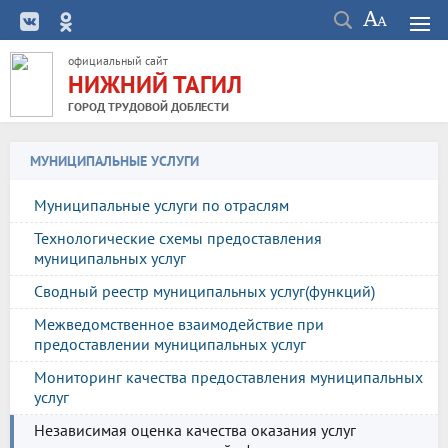
официальный сайт
НИЖНИЙ ТАГИЛ
ГОРОД ТРУДОВОЙ ДОБЛЕСТИ
МУНИЦИПАЛЬНЫЕ УСЛУГИ
Муниципальные услуги по отраслям
Технологические схемы предоставления
муниципальных услуг
Сводный реестр муниципальных услуг(функций)
Межведомственное взаимодействие при
предоставлении муниципальных услуг
Мониторинг качества предоставления муниципальных
услуг
Независимая оценка качества оказания услуг