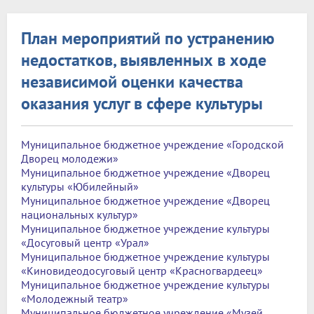
План мероприятий по устранению
недостатков, выявленных в ходе
независимой оценки качества
оказания услуг в сфере культуры
Муниципальное бюджетное учреждение «Городской
Дворец молодежи»
Муниципальное бюджетное учреждение «Дворец
культуры «Юбилейный»
Муниципальное бюджетное учреждение «Дворец
национальных культур»
Муниципальное бюджетное учреждение культуры
«Досуговый центр «Урал»
Муниципальное бюджетное учреждение культуры
«Киновидеодосуговый центр «Красногвардеец»
Муниципальное бюджетное учреждение культуры
«Молодежный театр»
Муниципальное бюджетное учреждение «Музей