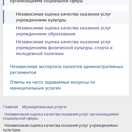
организациями социальной сферы
Независимая оценка качества оказания услуг
учреждениями культуры
Независимая оценка качества оказания услуг
учреждениями образования
Независимая оценка качества оказания услуг
учреждениями физической культуры, спорта и
молодежной политики
Независимая экспертиза проектов административных
регламентов
Ответы на часто задаваемые вопросы по
муниципальным услугам
Главная
Муниципальные услуги
Независимая оценка качества оказания услуг организациями
социальной сферы
Независимая оценка качества оказания услуг учреждениями
культуры