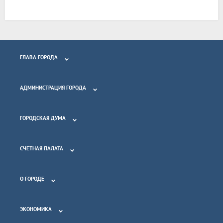
ГЛАВА ГОРОДА
АДМИНИСТРАЦИЯ ГОРОДА
ГОРОДСКАЯ ДУМА
СЧЕТНАЯ ПАЛАТА
О ГОРОДЕ
ЭКОНОМИКА