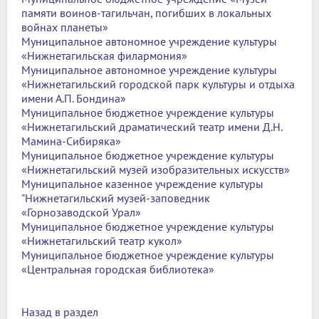
памяти воинов-тагильчан, погибших в локальных
войнах планеты»
Муниципальное автономное учреждение культуры
«Нижнетагильская филармония»
Муниципальное автономное учреждение культуры
«Нижнетагильский городской парк культуры и отдыха
имени А.П. Бондина»
Муниципальное бюджетное учреждение культуры
«Нижнетагильский драматический театр имени Д.Н.
Мамина-Сибиряка»
Муниципальное бюджетное учреждение культуры
«Нижнетагильский музей изобразительных искусств»
Муниципальное казенное учреждение культуры
"Нижнетагильский музей-заповедник
«Горнозаводской Урал»
Муниципальное бюджетное учреждение культуры
«Нижнетагильский театр кукол»
Муниципальное бюджетное учреждение культуры
«Центральная городская библиотека»
Назад в раздел