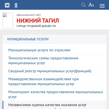
официальный сайт
НИЖНИЙ ТАГИЛ
ГОРОД ТРУДОВОЙ ДОБЛЕСТИ
МУНИЦИПАЛЬНЫЕ УСЛУГИ
Муниципальные услуги по отраслям
Технологические схемы предоставления
муниципальных услуг
Сводный реестр муниципальных услуг(функций)
Межведомственное взаимодействие при
предоставлении муниципальных услуг
Мониторинг качества предоставления муниципальных
услуг
Независимая оценка качества оказания услуг