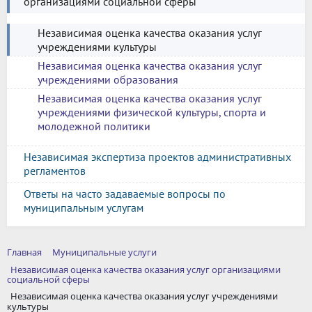
организациями социальной сферы
Независимая оценка качества оказания услуг
учреждениями культуры
Независимая оценка качества оказания услуг
учреждениями образования
Независимая оценка качества оказания услуг
учреждениями физической культуры, спорта и
молодежной политики
Независимая экспертиза проектов административных
регламентов
Ответы на часто задаваемые вопросы по
муниципальным услугам
Главная
Муниципальные услуги
Независимая оценка качества оказания услуг организациями
социальной сферы
Независимая оценка качества оказания услуг учреждениями
культуры