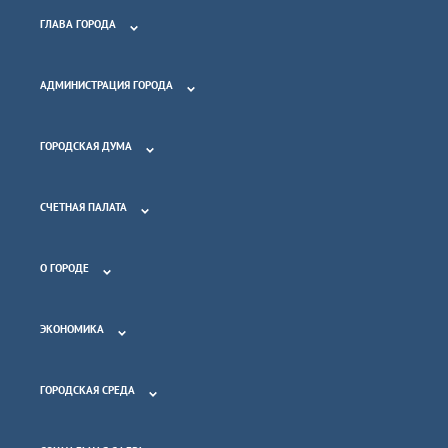
ГЛАВА ГОРОДА
АДМИНИСТРАЦИЯ ГОРОДА
ГОРОДСКАЯ ДУМА
СЧЕТНАЯ ПАЛАТА
О ГОРОДЕ
ЭКОНОМИКА
ГОРОДСКАЯ СРЕДА