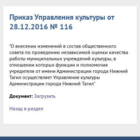
Приказ Управления культуры от
28.12.2016 № 116
"О внесении изменений в состав общественного
совета по проведению независимой оценки качества
работы муниципальных учреждений культуры, в
отношении которых функции и полномочия
учредителя от имени Администрации города Нижний
Тагил осуществляет Управление культуры
Администрации города Нижний Тагил"
Документ:
Загрузить
Назад в раздел