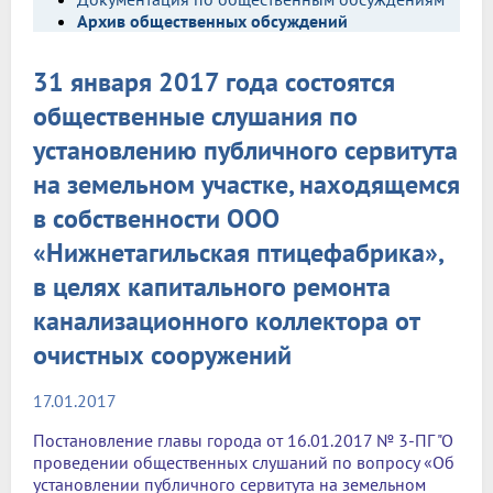
Архив общественных обсуждений
31 января 2017 года состоятся
общественные слушания по
установлению публичного сервитута
на земельном участке, находящемся
в собственности ООО
«Нижнетагильская птицефабрика»,
в целях капитального ремонта
канализационного коллектора от
очистных сооружений
17.01.2017
Постановление главы города от 16.01.2017 № 3-ПГ "О
проведении общественных слушаний по вопросу «Об
установлении публичного сервитута на земельном