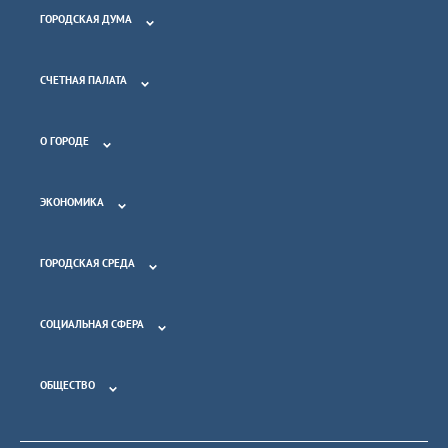
ГОРОДСКАЯ ДУМА
СЧЕТНАЯ ПАЛАТА
О ГОРОДЕ
ЭКОНОМИКА
ГОРОДСКАЯ СРЕДА
СОЦИАЛЬНАЯ СФЕРА
ОБЩЕСТВО