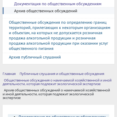
Документация по общественным обсуждениям
Архив общественных обсуждений
Общественные обсуждения по определению границ
территорий, прилегающих к некоторым организациям
и объектам, на которых не допускается розничная
продажа алкогольной продукции и розничная
продажа алкогольной продукции при оказании услуг
общественного питания
Архив публичный слушаний
Главная
Публичные слушания и общественные обсуждения
Общественные обсуждения о намечаемой хозяйственной и иной
деятельности, которая подлежит экологической экспертизе
Архив общественных обсуждений о намечаемой хозяйственной
и иной деятельности, которая подлежит экологической
экспертизе
Документация по общественным обсуждениям