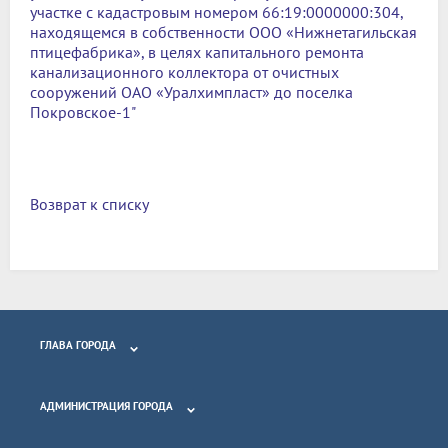
участке с кадастровым номером 66:19:0000000:304,
находящемся в собственности ООО «Нижнетагильская
птицефабрика», в целях капитального ремонта
канализационного коллектора от очистных
сооружений ОАО «Уралхимпласт» до поселка
Покровское-1"
Возврат к списку
ГЛАВА ГОРОДА
АДМИНИСТРАЦИЯ ГОРОДА