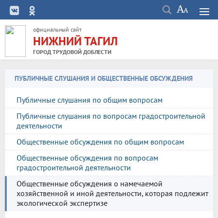
официальный сайт
НИЖНИЙ ТАГИЛ
ГОРОД ТРУДОВОЙ ДОБЛЕСТИ
ПУБЛИЧНЫЕ СЛУШАНИЯ И ОБЩЕСТВЕННЫЕ ОБСУЖДЕНИЯ
Публичные слушания по общим вопросам
Публичные слушания по вопросам градостроительной
деятельности
Общественные обсуждения по общим вопросам
Общественные обсуждения по вопросам
градостроительной деятельности
Общественные обсуждения о намечаемой
хозяйственной и иной деятельности, которая подлежит
экологической экспертизе