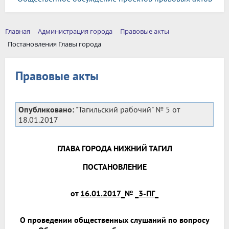
Главная
Администрация города
Правовые акты
Постановления Главы города
Правовые акты
Опубликовано:
"Тагильский рабочий" № 5 от
18.01.2017
ГЛАВА ГОРОДА НИЖНИЙ ТАГИЛ
ПОСТАНОВЛЕНИЕ
от
16.01.2017_
№
_3-ПГ_
О проведении общественных слушаний по вопросу