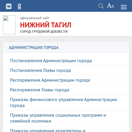
официальный сайт
НИЖНИЙ ТАГИЛ
ГОРОД ТРУДОВОЙ ДОБЛЕСТИ
АДМИНИСТРАЦИЯ ГОРОДА
Постановления Администрации города
Постановления Главы города
Распоряжения Администрации города
Распоряжения Главы города
Приказы финансового управления Администрации
города
Приказы управления социальных программ и
семейной политики
Приказы управления архитектуры и