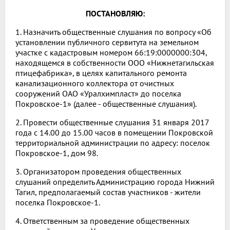
ПОСТАНОВЛЯЮ:
1. Назначить общественные слушания по вопросу «Об
установлении публичного сервитута на земельном
участке с кадастровым номером 66:19:0000000:304,
находящемся в собственности ООО «Нижнетагильская
птицефабрика», в целях капитального ремонта
канализационного коллектора от очистных
сооружений ОАО «Уралхимпласт» до поселка
Покровское-1» (далее - общественные слушания).
2. Провести общественные слушания 31 января 2017
года с 14.00 до 15.00 часов в помещении Покровской
территориальной администрации по адресу: поселок
Покровское-1, дом 98.
3. Организатором проведения общественных
слушаний определить Администрацию города Нижний
Тагил, предполагаемый состав участников - жители
поселка Покровское-1.
4. Ответственным за проведение общественных