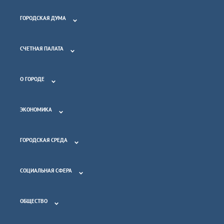
ГОРОДСКАЯ ДУМА
СЧЕТНАЯ ПАЛАТА
О ГОРОДЕ
ЭКОНОМИКА
ГОРОДСКАЯ СРЕДА
СОЦИАЛЬНАЯ СФЕРА
ОБЩЕСТВО