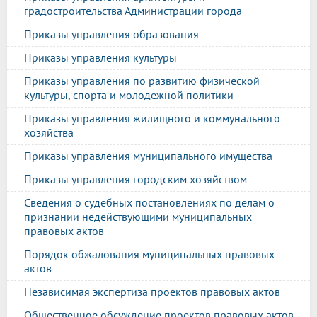
градостроительства Администрации города
Приказы управления образования
Приказы управления культуры
Приказы управления по развитию физической
культуры, спорта и молодежной политики
Приказы управления жилищного и коммунального
хозяйства
Приказы управления муниципального имущества
Приказы управления городским хозяйством
Сведения о судебных постановлениях по делам о
признании недействующими муниципальных
правовых актов
Порядок обжалования муниципальных правовых
актов
Независимая экспертиза проектов правовых актов
Общественное обсуждение проектов правовых актов