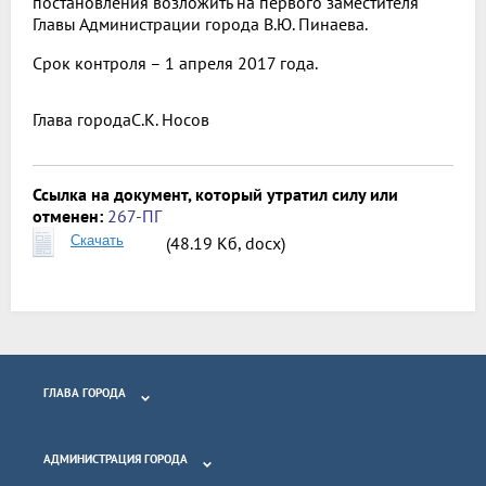
постановления возложить на первого заместителя
Главы Администрации города В.Ю. Пинаева.
Срок контроля – 1 апреля 2017 года.
Глава города
С.К. Носов
Ссылка на документ, который утратил силу или
отменен:
267-ПГ
Скачать
(48.19 Кб, docx)
ГЛАВА ГОРОДА
АДМИНИСТРАЦИЯ ГОРОДА