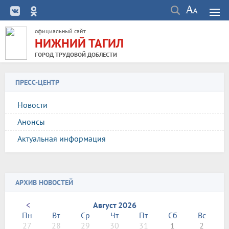
официальный сайт
НИЖНИЙ ТАГИЛ
ГОРОД ТРУДОВОЙ ДОБЛЕСТИ
ПРЕСС-ЦЕНТР
Новости
Анонсы
Актуальная информация
АРХИВ НОВОСТЕЙ
<
Август 2026
Пн
Вт
Ср
Чт
Пт
Сб
Вс
27
28
29
30
31
1
2