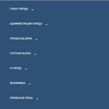
ГЛАВА ГОРОДА
АДМИНИСТРАЦИЯ ГОРОДА
ГОРОДСКАЯ ДУМА
СЧЕТНАЯ ПАЛАТА
О ГОРОДЕ
ЭКОНОМИКА
ГОРОДСКАЯ СРЕДА