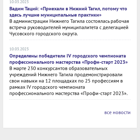
10.03.2023
Вадим Таций: «Приехали в Нижний Тагил, потому что
здесь лучшие муниципальные практики»
В администрации Нижнего Тагила состоялась рабочая
встреча руководителей муниципалитета с делегацией
Чусовского городского округа.
10.03.2023
Определены победители IV городского чемпионата
профессионального мастерства «Профи-старт 2023»
В марте 230 конкурсантов образовательных
учреждений Нижнего Тагила продемонстрировали
свои навыки на 12 площадках по 25 профессиям в
рамках IV городского чемпионата
профессионального мастерства «Профи-старт 2023».
все новости