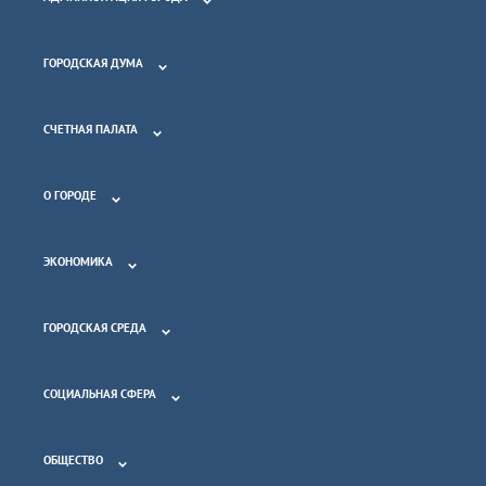
ГОРОДСКАЯ ДУМА
СЧЕТНАЯ ПАЛАТА
О ГОРОДЕ
ЭКОНОМИКА
ГОРОДСКАЯ СРЕДА
СОЦИАЛЬНАЯ СФЕРА
ОБЩЕСТВО