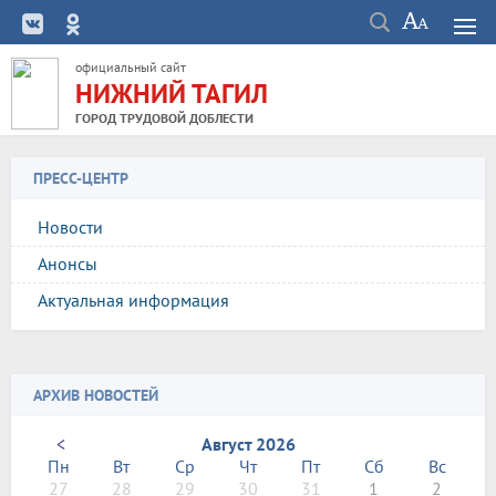
официальный сайт
НИЖНИЙ ТАГИЛ
ГОРОД ТРУДОВОЙ ДОБЛЕСТИ
ПРЕСС-ЦЕНТР
Новости
Анонсы
Актуальная информация
АРХИВ НОВОСТЕЙ
<
Август 2026
Пн
Вт
Ср
Чт
Пт
Сб
Вс
27
28
29
30
31
1
2