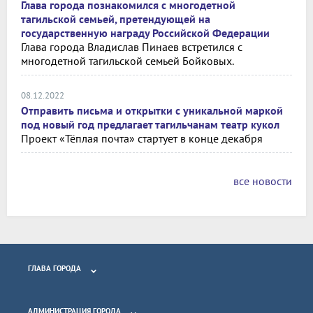
Глава города познакомился с многодетной
тагильской семьей, претендующей на
государственную награду Российской Федерации
Глава города Владислав Пинаев встретился с
многодетной тагильской семьей Бойковых.
08.12.2022
Отправить письма и открытки с уникальной маркой
под новый год предлагает тагильчанам театр кукол
Проект «Тёплая почта» стартует в конце декабря
все новости
ГЛАВА ГОРОДА
АДМИНИСТРАЦИЯ ГОРОДА