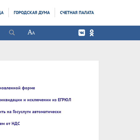
ДА
ГОРОДСКАЯ ДУМА
СЧЕТНАЯ ПАЛАТА
бновленной форме
 ликвидации и исключении из ЕГРЮЛ
ть на Госуслуги автоматически
ем от НДС