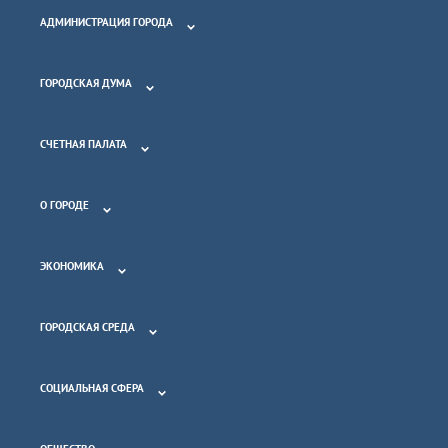
АДМИНИСТРАЦИЯ ГОРОДА
ГОРОДСКАЯ ДУМА
СЧЕТНАЯ ПАЛАТА
О ГОРОДЕ
ЭКОНОМИКА
ГОРОДСКАЯ СРЕДА
СОЦИАЛЬНАЯ СФЕРА