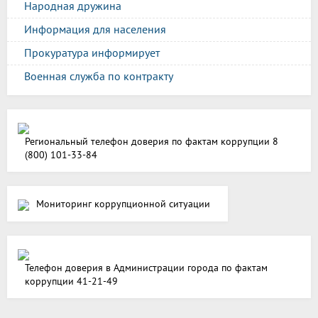
Народная дружина
Информация для населения
Прокуратура информирует
Военная служба по контракту
Региональный телефон доверия по фактам коррупции 8
(800) 101-33-84
Мониторинг коррупционной ситуации
Телефон доверия в Администрации города по фактам
коррупции 41-21-49