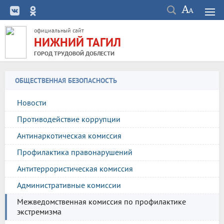
официальный сайт
НИЖНИЙ ТАГИЛ
ГОРОД ТРУДОВОЙ ДОБЛЕСТИ
ОБЩЕСТВЕННАЯ БЕЗОПАСНОСТЬ
Новости
Противодействие коррупции
Антинаркотическая комиссия
Профилактика правонарушений
Антитеррористическая комиссия
Административные комиссии
Межведомственная комиссия по профилактике
экстремизма