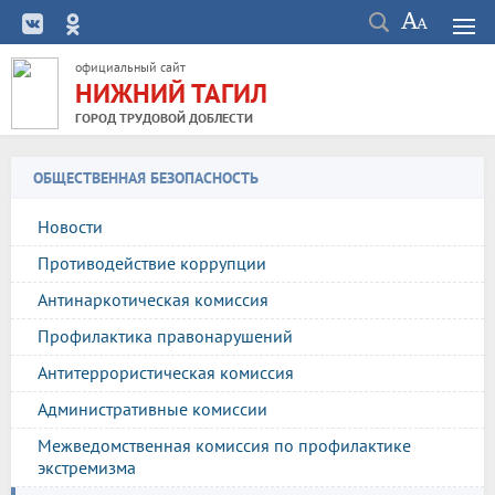
официальный сайт
НИЖНИЙ ТАГИЛ
ГОРОД ТРУДОВОЙ ДОБЛЕСТИ
ОБЩЕСТВЕННАЯ БЕЗОПАСНОСТЬ
Новости
Противодействие коррупции
Антинаркотическая комиссия
Профилактика правонарушений
Антитеррористическая комиссия
Административные комиссии
Межведомственная комиссия по профилактике
экстремизма