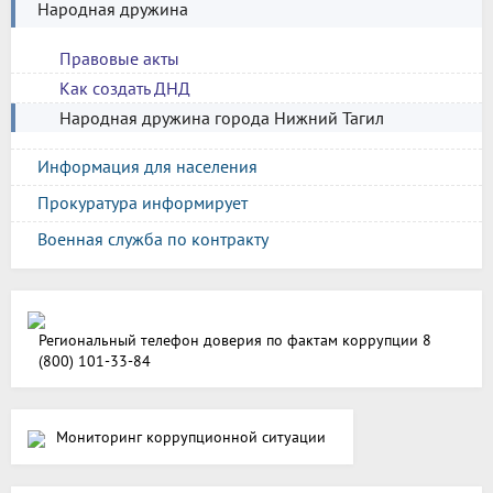
Народная дружина
Правовые акты
Как создать ДНД
Народная дружина города Нижний Тагил
Информация для населения
Прокуратура информирует
Военная служба по контракту
Региональный телефон доверия по фактам коррупции 8
(800) 101-33-84
Мониторинг коррупционной ситуации