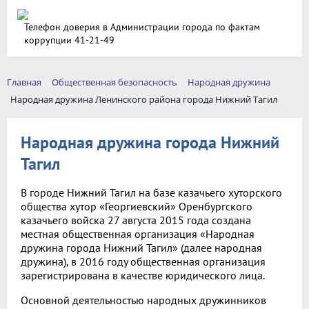
Телефон доверия в Администрации города по фактам
коррупции 41-21-49
Главная
Общественная безопасность
Народная дружина
Народная дружина Ленинского района города Нижний Тагил
Народная дружина города Нижний
Тагил
В городе Нижний Тагил на базе казачьего хуторского
общества хутор «Георгиевский» Оренбургского
казачьего войска 27 августа 2015 года создана
местная общественная организация «Народная
дружина города Нижний Тагил» (далее народная
дружина), в 2016 году общественная организация
зарегистрирована в качестве юридического лица.
Основной деятельностью народных дружинников