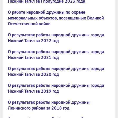
Нижний Тагил за I полугодие 2023 года
О работе народной дружины по охране
мемориальных объектов, посвященных Великой
Отечественной войне
О результатах работы народной дружины города
Нижний Тагил за 2022 год
О результатах работы народной дружины города
Нижний Тагил за 2021 год
О результатах работы народной дружины города
Нижний Тагил за 2020 год
О результатах работы народной дружины города
Нижний Тагил за 2019 год
О результатах работы народной дружины
Ленинского района за 2018 год