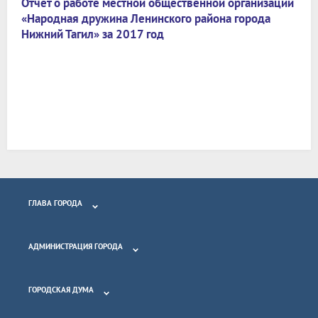
Отчет о работе местной общественной организации
«Народная дружина Ленинского района города
Нижний Тагил» за 2017 год
ГЛАВА ГОРОДА
АДМИНИСТРАЦИЯ ГОРОДА
ГОРОДСКАЯ ДУМА