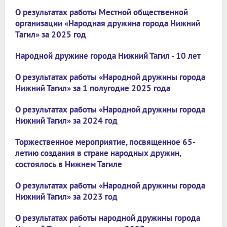
О результатах работы Местной общественной
организации «Народная дружина города Нижний
Тагил» за 2025 год
Народной дружине города Нижний Тагил - 10 лет
О результатах работы «Народной дружины города
Нижний Тагил» за 1 полугодие 2025 года
О результатах работы «Народной дружины города
Нижний Тагил» за 2024 год
Торжественное мероприятие, посвященное 65-
летию создания в стране народных дружин,
состоялось в Нижнем Тагиле
О результатах работы «Народной дружины города
Нижний Тагил» за 2023 год
О результатах работы народной дружины города