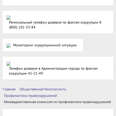
Региональный телефон доверия по фактам коррупции 8
(800) 101-33-84
Мониторинг коррупционной ситуации
Телефон доверия в Администрации города по фактам
коррупции 41-21-49
Главная
Общественная безопасность
Профилактика правонарушений
Межведомственная комиссия по профилактике правонарушений