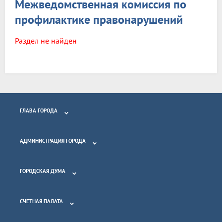
Межведомственная комиссия по
профилактике правонарушений
Раздел не найден
ГЛАВА ГОРОДА
АДМИНИСТРАЦИЯ ГОРОДА
ГОРОДСКАЯ ДУМА
СЧЕТНАЯ ПАЛАТА