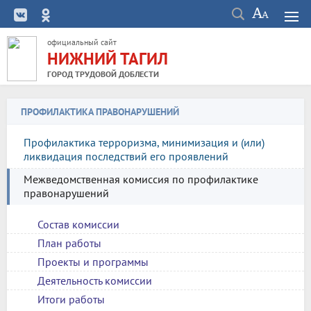
официальный сайт
НИЖНИЙ ТАГИЛ
ГОРОД ТРУДОВОЙ ДОБЛЕСТИ
ПРОФИЛАКТИКА ПРАВОНАРУШЕНИЙ
Профилактика терроризма, минимизация и (или)
ликвидация последствий его проявлений
Межведомственная комиссия по профилактике
правонарушений
Состав комиссии
План работы
Проекты и программы
Деятельность комиссии
Итоги работы