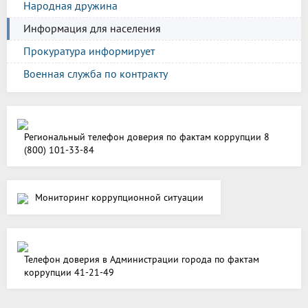
Народная дружина
Информация для населения
Прокуратура информирует
Военная служба по контракту
Региональный телефон доверия по фактам коррупции 8
(800) 101-33-84
Мониторинг коррупционной ситуации
Телефон доверия в Администрации города по фактам
коррупции 41-21-49