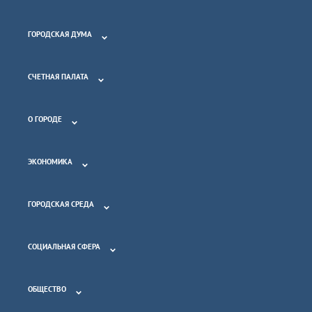
ГОРОДСКАЯ ДУМА
СЧЕТНАЯ ПАЛАТА
О ГОРОДЕ
ЭКОНОМИКА
ГОРОДСКАЯ СРЕДА
СОЦИАЛЬНАЯ СФЕРА
ОБЩЕСТВО