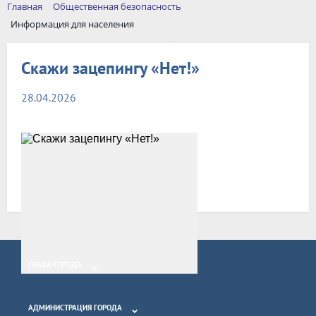
Главная
Общественная безопасность
Информация для населения
Скажи зацепингу «Нет!»
28.04.2026
Возврат к списку
ГЛАВА ГОРОДА
АДМИНИСТРАЦИЯ ГОРОДА