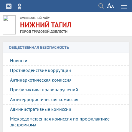
официальный сайт
НИЖНИЙ ТАГИЛ
ГОРОД ТРУДОВОЙ ДОБЛЕСТИ
ОБЩЕСТВЕННАЯ БЕЗОПАСНОСТЬ
Новости
Противодействие коррупции
Антинаркотическая комиссия
Профилактика правонарушений
Антитеррористическая комиссия
Административные комиссии
Межведомственная комиссия по профилактике
экстремизма