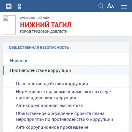
официальный сайт
НИЖНИЙ ТАГИЛ
ГОРОД ТРУДОВОЙ ДОБЛЕСТИ
ОБЩЕСТВЕННАЯ БЕЗОПАСНОСТЬ
Новости
Противодействие коррупции
План противодействия коррупции
Нормативные правовые и иные акты в сфере
противодействия коррупции
Антикоррупционная экспертиза
Общественное обсуждение проекта плана
мероприятий по противодействию коррупции
Антикоррупционное просвещение