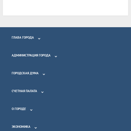
ГЛАВА ГОРОДА
АДМИНИСТРАЦИЯ ГОРОДА
ГОРОДСКАЯ ДУМА
СЧЕТНАЯ ПАЛАТА
О ГОРОДЕ
ЭКОНОМИКА