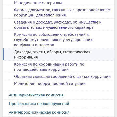
Методические материалы
Формы документов, связанных с противодействием
коррупции, для заполнения
Сведения о доходах, расходах, об имуществе и
обязательствах имущественного характера
Комиссия по соблюдению требований к
служебному поведению и урегулированию
конфликта интересов
Доклады, отчеты, обзоры, статистическая
информация
Комиссия по координации работы по
противодействию коррупции
Обратная связь для сообщений о фактах коррупции
Мониторинг коррупционной ситуации
Антинаркотическая комиссия
Профилактика правонарушений
Антитеррористическая комиссия