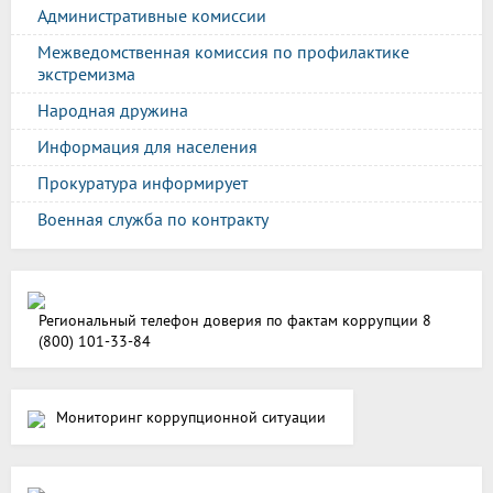
Административные комиссии
Межведомственная комиссия по профилактике
экстремизма
Народная дружина
Информация для населения
Прокуратура информирует
Военная служба по контракту
Региональный телефон доверия по фактам коррупции 8
(800) 101-33-84
Мониторинг коррупционной ситуации