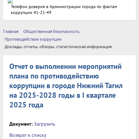
Телефон доверия в Администрации города по фактам
коррупции 41-21-49
Главная
Общественная безопасность
Противодействие коррупции
Доклады, отчеты, обзоры, статистическая информация
Отчет о выполнении мероприятий
плана по противодействию
коррупции в городе Нижний Тагил
на 2025-2028 годы в I квартале
2025 года
Документ:
Загрузить
Возврат к списку