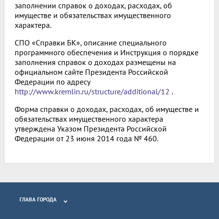
заполнении справок о доходах, расходах, об
имуществе и обязательствах имущественного
характера.
СПО «Справки БК», описание специального
программного обеспечения и Инструкция о порядке
заполнения справок о доходах размещены на
официальном сайте Президента Российской
Федерации по адресу
http://www.kremlin.ru/structure/additional/12
.
Форма справки о доходах, расходах, об имуществе и
обязательствах имущественного характера
утверждена Указом Президента Российской
Федерации от 23 июня 2014 года № 460.
ГЛАВА ГОРОДА