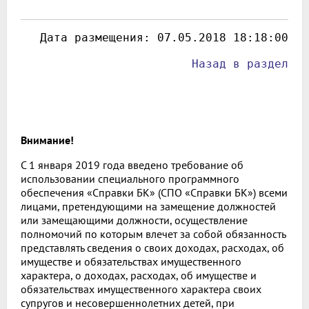
 Дата размещения: 
07.05.2018 18:18:00
Назад в раздел
Внимание!
С 1 января 2019 года введено требование об
использовании специального программного
обеспечения «Справки БК» (СПО «Справки БК») всеми
лицами, претендующими на замещение должностей
или замещающими должности, осуществление
полномочий по которым влечет за собой обязанность
представлять сведения о своих доходах, расходах, об
имуществе и обязательствах имущественного
характера, о доходах, расходах, об имуществе и
обязательствах имущественного характера своих
супругов и несовершеннолетних детей, при