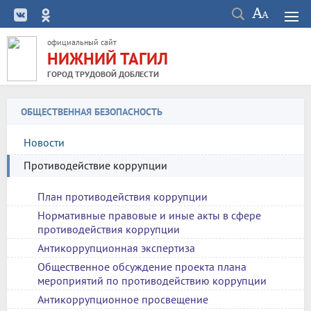
официальный сайт
НИЖНИЙ ТАГИЛ
ГОРОД ТРУДОВОЙ ДОБЛЕСТИ
ОБЩЕСТВЕННАЯ БЕЗОПАСНОСТЬ
Новости
Противодействие коррупции
План противодействия коррупции
Нормативные правовые и иные акты в сфере
противодействия коррупции
Антикоррупционная экспертиза
Общественное обсуждение проекта плана
мероприятий по противодействию коррупции
Антикоррупционное просвещение