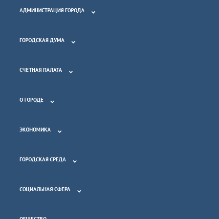
АДМИНИСТРАЦИЯ ГОРОДА
ГОРОДСКАЯ ДУМА
СЧЕТНАЯ ПАЛАТА
О ГОРОДЕ
ЭКОНОМИКА
ГОРОДСКАЯ СРЕДА
СОЦИАЛЬНАЯ СФЕРА
ОБЩЕСТВО