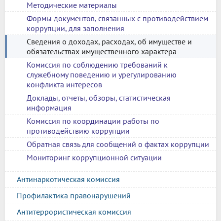
Методические материалы
Формы документов, связанных с противодействием
коррупции, для заполнения
Сведения о доходах, расходах, об имуществе и
обязательствах имущественного характера
Комиссия по соблюдению требований к
служебному поведению и урегулированию
конфликта интересов
Доклады, отчеты, обзоры, статистическая
информация
Комиссия по координации работы по
противодействию коррупции
Обратная связь для сообщений о фактах коррупции
Мониторинг коррупционной ситуации
Антинаркотическая комиссия
Профилактика правонарушений
Антитеррористическая комиссия