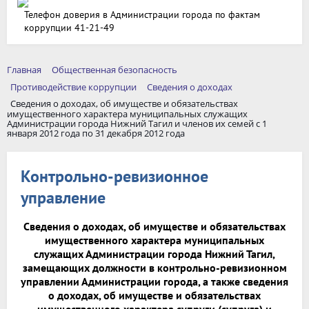
Телефон доверия в Администрации города по фактам
коррупции 41-21-49
Главная
Общественная безопасность
Противодействие коррупции
Сведения о доходах
Сведения о доходах, об имуществе и обязательствах
имущественного характера муниципальных служащих
Администрации города Нижний Тагил и членов их семей с 1
января 2012 года по 31 декабря 2012 года
Контрольно-ревизионное
управление
Сведения о доходах, об имуществе и обязательствах
имущественного характера муниципальных
служащих Администрации города Нижний Тагил,
замещающих должности в контрольно-ревизионном
управлении Администрации города, а также сведения
о доходах, об имуществе и обязательствах
имущественного характера супруги (супруга) и