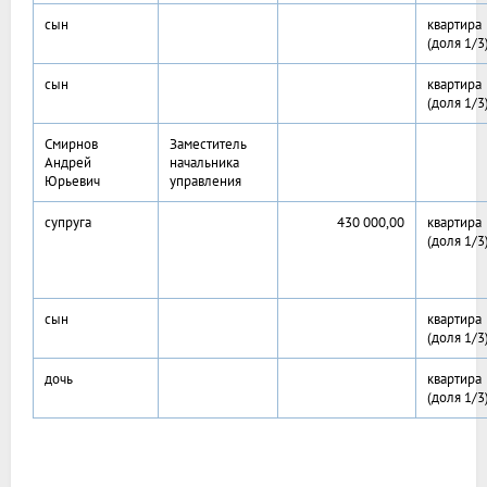
сын
квартира
(доля 1/3
сын
квартира
(доля 1/3
Смирнов
Заместитель
Андрей
начальника
Юрьевич
управления
супруга
430 000,00
квартира
(доля 1/3
сын
квартира
(доля 1/3
дочь
квартира
(доля 1/3