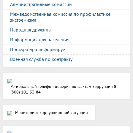
Административные комиссии
Межведомственная комиссия по профилактике
экстремизма
Народная дружина
Информация для населения
Прокуратура информирует
Военная служба по контракту
Региональный телефон доверия по фактам коррупции 8
(800) 101-33-84
Мониторинг коррупционной ситуации