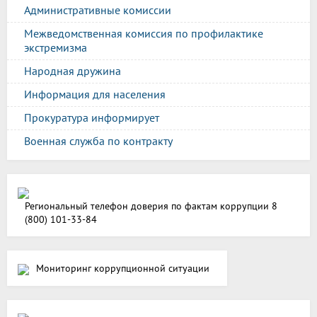
Административные комиссии
Межведомственная комиссия по профилактике
экстремизма
Народная дружина
Информация для населения
Прокуратура информирует
Военная служба по контракту
Региональный телефон доверия по фактам коррупции 8
(800) 101-33-84
Мониторинг коррупционной ситуации