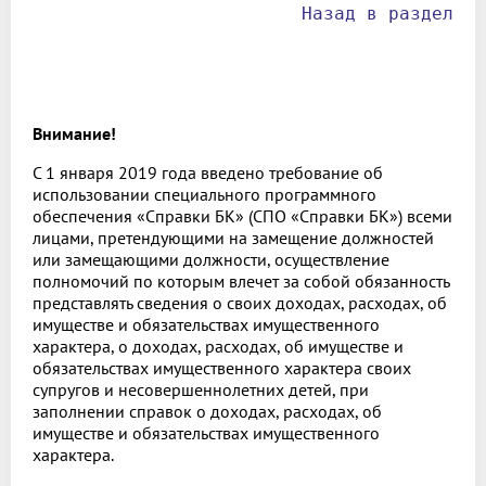
Назад в раздел
Внимание!
С 1 января 2019 года введено требование об
использовании специального программного
обеспечения «Справки БК» (СПО «Справки БК») всеми
лицами, претендующими на замещение должностей
или замещающими должности, осуществление
полномочий по которым влечет за собой обязанность
представлять сведения о своих доходах, расходах, об
имуществе и обязательствах имущественного
характера, о доходах, расходах, об имуществе и
обязательствах имущественного характера своих
супругов и несовершеннолетних детей, при
заполнении справок о доходах, расходах, об
имуществе и обязательствах имущественного
характера.