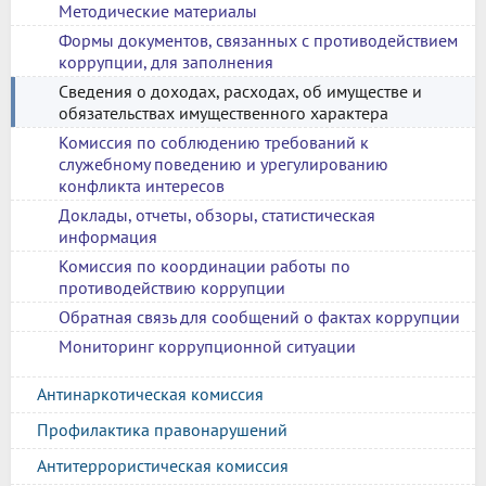
Методические материалы
Формы документов, связанных с противодействием
коррупции, для заполнения
Сведения о доходах, расходах, об имуществе и
обязательствах имущественного характера
Комиссия по соблюдению требований к
служебному поведению и урегулированию
конфликта интересов
Доклады, отчеты, обзоры, статистическая
информация
Комиссия по координации работы по
противодействию коррупции
Обратная связь для сообщений о фактах коррупции
Мониторинг коррупционной ситуации
Антинаркотическая комиссия
Профилактика правонарушений
Антитеррористическая комиссия