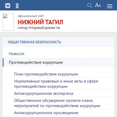
официальный сайт
НИЖНИЙ ТАГИЛ
ГОРОД ТРУДОВОЙ ДОБЛЕСТИ
ОБЩЕСТВЕННАЯ БЕЗОПАСНОСТЬ
Новости
Противодействие коррупции
План противодействия коррупции
Нормативные правовые и иные акты в сфере
противодействия коррупции
Антикоррупционная экспертиза
Общественное обсуждение проекта плана
мероприятий по противодействию коррупции
Антикоррупционное просвещение