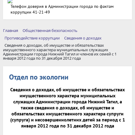
Телефон доверия в Администрации города по фактам
коррупции 41-21-49
Главная
Общественная безопасность
Противодействие коррупции
Сведения о доходах
Сведения о доходах, об имуществе и обязательствах
имущественного характера муниципальных служащих
Администрации города Нижний Тагил и членов их семей с 1
января 2012 года по 31 декабря 2012 года
Отдел по экологии
Сведения о доходах, об имуществе и обязательствах
имущественного характера муниципальных
служащих Администрации города Нижний Тагил, а
также сведения о доходах, об имуществе и
обязательствах имущественного характера супруги
(супруга) и несовершеннолетних детей за период с 1
января 2012 года по 31 декабря 2012 года