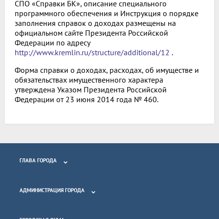
СПО «Справки БК», описание специального
программного обеспечения и Инструкция о порядке
заполнения справок о доходах размещены на
официальном сайте Президента Российской
Федерации по адресу
http://www.kremlin.ru/structure/additional/12
.
Форма справки о доходах, расходах, об имуществе и
обязательствах имущественного характера
утверждена Указом Президента Российской
Федерации от 23 июня 2014 года № 460.
ГЛАВА ГОРОДА
АДМИНИСТРАЦИЯ ГОРОДА